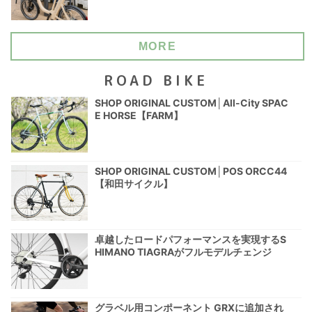
MORE
ROAD BIKE
SHOP ORIGINAL CUSTOM│All-City SPAC
E HORSE【FARM】
SHOP ORIGINAL CUSTOM│POS ORCC44
【和田サイクル】
卓越したロードパフォーマンスを実現するS
HIMANO TIAGRAがフルモデルチェンジ
グラベル用コンポーネント GRXに追加され