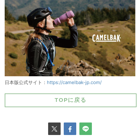
日本版公式サイト：
https://camelbak-jp.com/
TOPに戻る