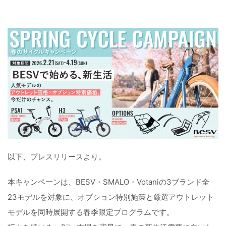
以下、プレスリリースより。
本キャンペーンは、BESV・SMALO・Votaniの3ブランド全
23モデルを対象に、オプション特別施策と厳選アウトレット
モデルを同時展開する春季限定プログラムです。