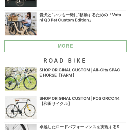
愛犬と“いつも一緒に”移動するための「Vota
ni Q3 Pet Custom Edition」
MORE
ROAD BIKE
SHOP ORIGINAL CUSTOM│All-City SPAC
E HORSE【FARM】
SHOP ORIGINAL CUSTOM│POS ORCC44
【和田サイクル】
卓越したロードパフォーマンスを実現するS