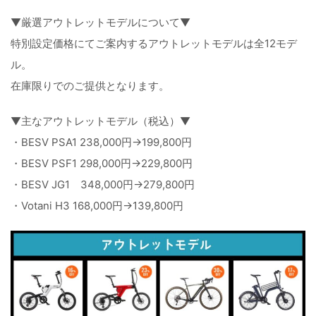
▼厳選アウトレットモデルについて▼
特別設定価格にてご案内するアウトレットモデルは全12モデ
ル。
在庫限りでのご提供となります。
▼主なアウトレットモデル（税込）▼
・BESV PSA1 238,000円→199,800円
・BESV PSF1 298,000円→229,800円
・BESV JG1 348,000円→279,800円
・Votani H3 168,000円→139,800円