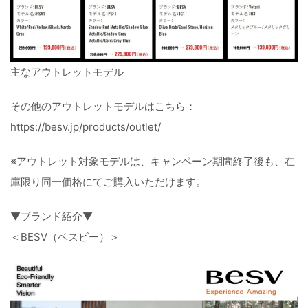
主なアウトレットモデル
その他のアウトレットモデルはこちら：
https://besv.jp/products/outlet/
※アウトレット対象モデルは、キャンペーン期間終了後も、在
庫限り同一価格にてご購入いただけます。
▼ブランド紹介▼
＜BESV（ベスビー）＞