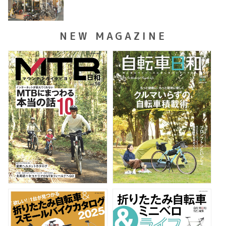
NEW MAGAZINE