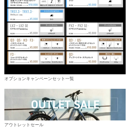
オプションキャンペーンセット一覧
アウトレットセール