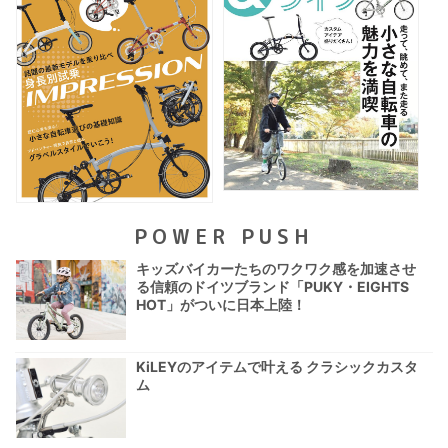
POWER PUSH
キッズバイカーたちのワクワク感を加速させ
る信頼のドイツブランド「PUKY・EIGHTS
HOT」がついに日本上陸！
KiLEYのアイテムで叶える クラシックカスタ
ム