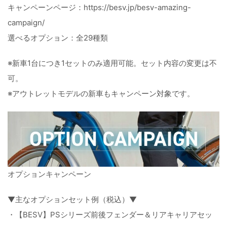
キャンペーンページ：https://besv.jp/besv-amazing-
campaign/
選べるオプション：全29種類
※新車1台につき1セットのみ適用可能。セット内容の変更は不
可。
※アウトレットモデルの新車もキャンペーン対象です。
オプションキャンペーン
▼主なオプションセット例（税込）▼
・【BESV】PSシリーズ前後フェンダー＆リアキャリアセッ