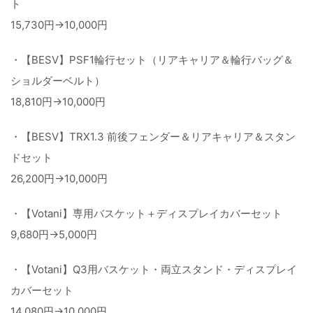
ト
15,730円→10,000円
・【BESV】PSF1輪行セット（リアキャリア＆輪行バッグ＆
ショルダーベルト）
18,810円→10,000円
・【BESV】TRX1.3 前後フェンダー＆リアキャリア＆スタン
ドセット
26,200円→10,000円
・【Votani】専用バスケット＋ディスプレイカバーセット
9,680円→5,000円
・【Votani】Q3用バスケット・両立スタンド・ディスプレイ
カバーセット
14,080円→10,000円