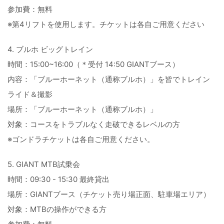
参加費：無料
※第4リフトを使用します。チケットは各自ご用意ください
4. ブルホ ビッグトレイン
時間：15:00~16:00（＊受付 14:50 GIANTブース）
内容：「ブルーホーネット（通称ブルホ）」を皆でトレイン
ライド＆撮影
場所：「ブルーホーネット（通称ブルホ）」
対象：コースをトラブルなく走破できるレベルの方
※ゴンドラチケットは各自ご用意ください。
5. GIANT MTB試乗会
時間：09:30 - 15:30 最終貸出
場所：GIANTブース（チケット売り場正面、駐車場エリア）
対象：MTBの操作ができる方