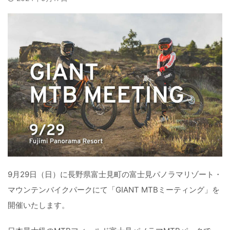
9月29日（日）に長野県富士見町の富士見パノラマリゾート・
マウンテンバイクパークにて「GIANT MTBミーティング」を
開催いたします。