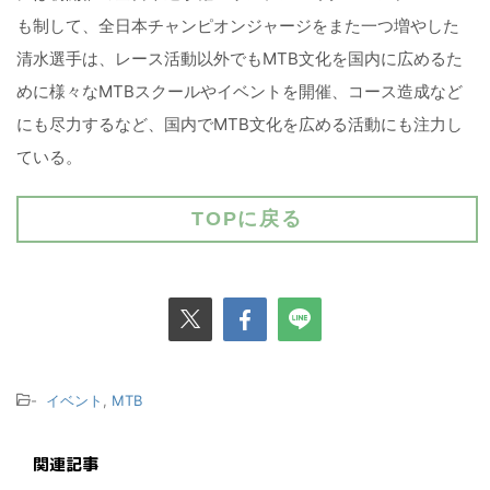
も制して、全日本チャンピオンジャージをまた一つ増やした
清水選手は、レース活動以外でもMTB文化を国内に広めるた
めに様々なMTBスクールやイベントを開催、コース造成など
にも尽力するなど、国内でMTB文化を広める活動にも注力し
ている。
TOPに戻る
-
イベント
,
MTB
関連記事