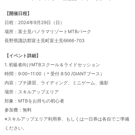
【開催日程】
日程：2024年9月29日（日）
場所：富士見パノラマリゾートMTBパーク
長野県諏訪郡富士見町富士見6666-703
【イベント詳細】
1. 初級者向けMTBスクール＆ライドセッション
時間：9:00~11:00（＊受付 8:50 /GIANTブース）
内容：プチ講習、ライディング、ミニゲーム、撮影
場所：スキルアップエリア
対象：MTBをお持ちの初心者
参加費：無料
※スキルアップエリア利用券、もしくは一日券は各自でご準備
ください。