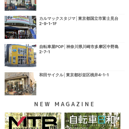
カルマックスタジマ│東京都国立市富士見台
2-9-1-1F
自転車屋POP│神奈川県川崎市多摩区中野島
2-7-1
和田サイクル│東京都杉並区桃井4-1-1
NEW MAGAZINE