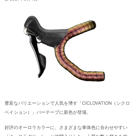
豊富なバリエーションで人気を博す「CICLOVATION（シクロ
ベイション）」バーテープに新色が登場。
好評のオーロラカラーに、さまざまな車体色に合わせやすい