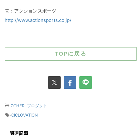
問：アクションスポーツ
http://www.actionsports.co.jp/
TOPに戻る
-
OTHER
,
プロダクト
-
CICLOVATION
関連記事