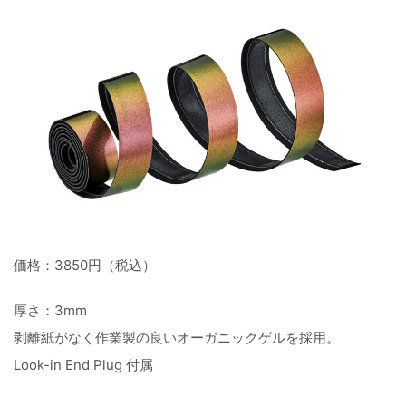
価格：3850円（税込）
厚さ：3mm
剥離紙がなく作業製の良いオーガニックゲルを採用。
Look-in End Plug 付属