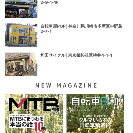
2-9-1-1F
自転車屋POP│神奈川県川崎市多摩区中野島
2-7-1
和田サイクル│東京都杉並区桃井4-1-1
NEW MAGAZINE