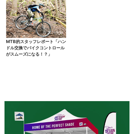
2021/9/14
MTB的スタッフレポート「ハン
ドル交換でバイクコントロール
がスムーズになる！？」