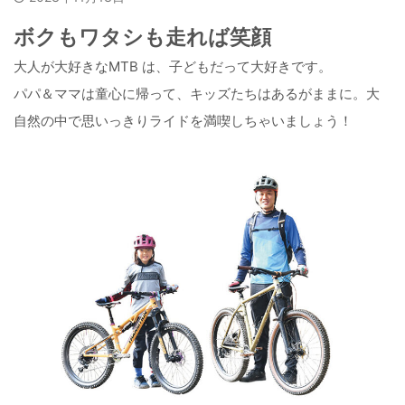
ボクもワタシも走れば笑顔
大人が大好きなMTB は、子どもだって大好きです。
パパ＆ママは童心に帰って、キッズたちはあるがままに。大
自然の中で思いっきりライドを満喫しちゃいましょう！