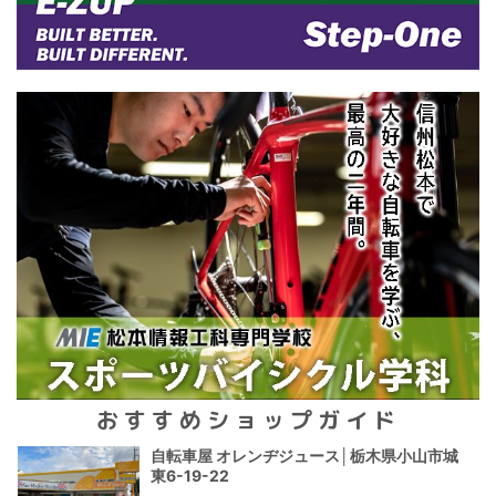
おすすめショップガイド
自転車屋 オレンヂジュース│栃木県小山市城
東6-19-22