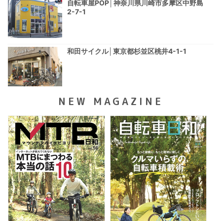
自転車屋POP│神奈川県川崎市多摩区中野島
2-7-1
和田サイクル│東京都杉並区桃井4-1-1
NEW MAGAZINE