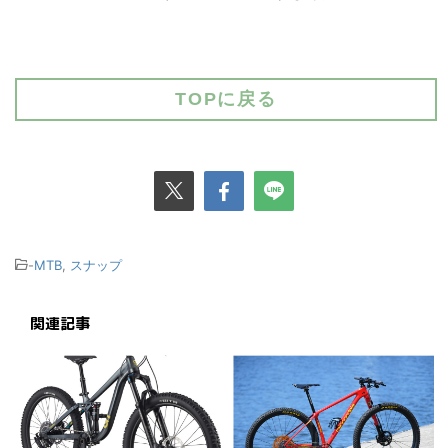
TOPに戻る
-
MTB
,
スナップ
関連記事