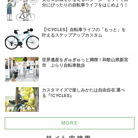
分にぴったりの自転車ライフをはじめよう！
【!CYCLES】自転車ライフの「もっと」を
叶えるステップアップカスタム
世界遺産をぎゅぎゅっと満喫！和歌山県新宮
市 ぶらり自転車散歩
カスタマイズで楽しみかたは自由自在 運べ
る『!CYCLES』
MORE