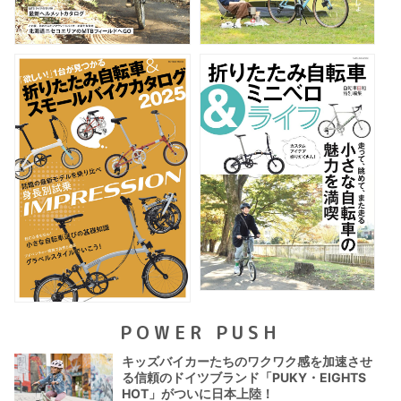
POWER PUSH
キッズバイカーたちのワクワク感を加速させ
る信頼のドイツブランド「PUKY・EIGHTS
HOT」がついに日本上陸！