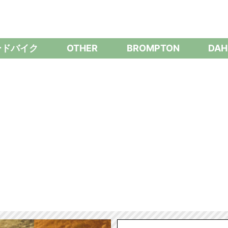
ードバイク
OTHER
BROMPTON
DAH