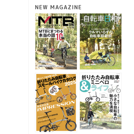
NEW MAGAZINE