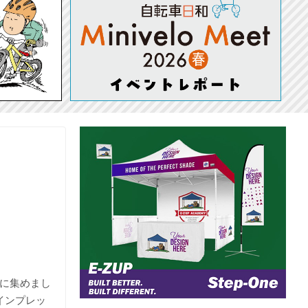
堂に集めまし
インプレッ