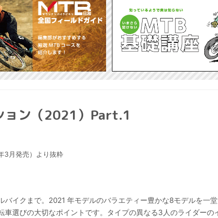
（2021）Part.1
1年3月発売）より抜粋
バイクまで。2021 年モデルのバラエティー豊かな8モデルを一
転車選びの大切なポイントです。タイプの異なる3人のライダーの