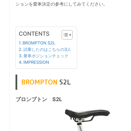
ションを愛車決定の参考にしてみてください。
CONTENTS
BROMPTON S2L
試乗したのはこちらの3人
乗車ポジションチェック
IMPRESSION
BROMPTON
S2L
ブロンプトン S2L