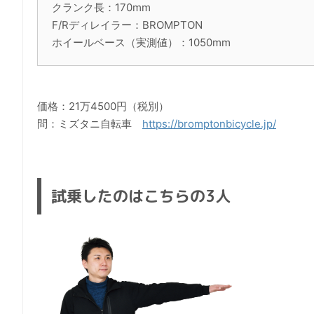
クランク長：170mm
F/Rディレイラー：BROMPTON
ホイールベース（実測値）：1050mm
価格：21万4500円（税別）
問：ミズタニ自転車
https://bromptonbicycle.jp/
試乗したのはこちらの3人