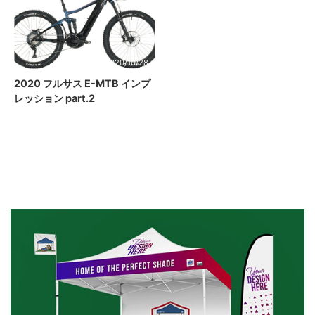
2020/10/28
2020 フルサス E-MTB インプ
レッション part.2