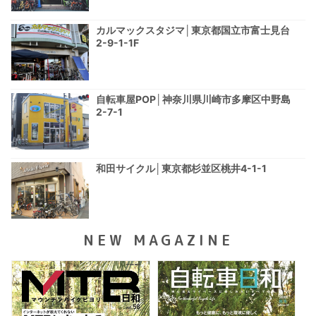
カルマックスタジマ│東京都国立市富士見台
2-9-1-1F
自転車屋POP│神奈川県川崎市多摩区中野島
2-7-1
和田サイクル│東京都杉並区桃井4-1-1
NEW MAGAZINE