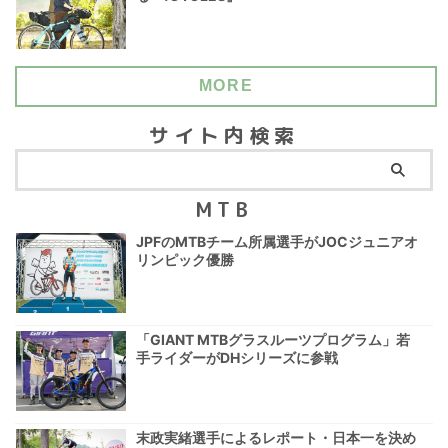
MORE
サイト内検索
MTB
JPFのMTBチーム所属選手がJOCジュニアオ
リンピック優勝
「GIANT MTBグラスルーツプログラム」若
手ライダーがDHシリーズに参戦
末政実緒選手によるレポート・日本一を決め