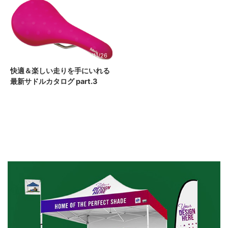
2020/11/26
快適＆楽しい走りを手にいれる
最新サドルカタログ part.3