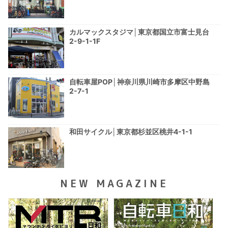
カルマックスタジマ│東京都国立市富士見台
2-9-1-1F
自転車屋POP│神奈川県川崎市多摩区中野島
2-7-1
和田サイクル│東京都杉並区桃井4-1-1
NEW MAGAZINE