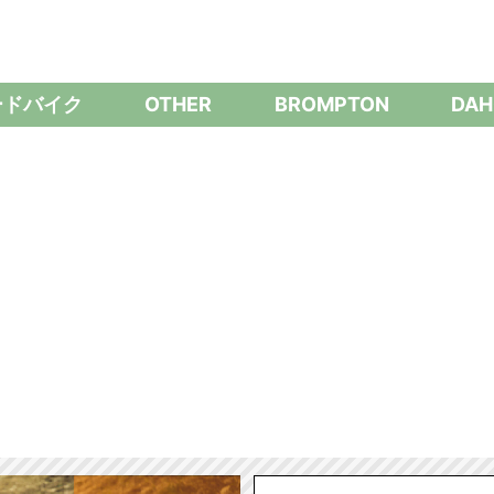
ードバイク
OTHER
BROMPTON
DAH