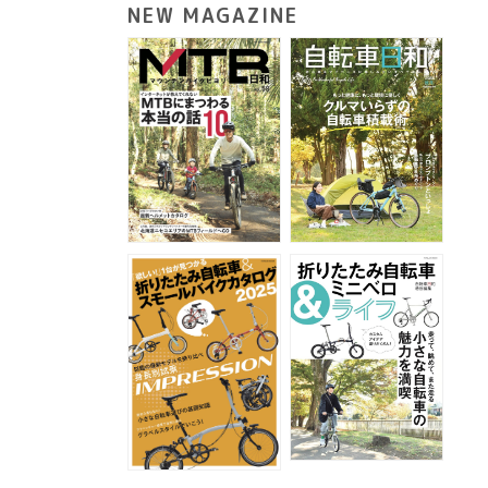
NEW MAGAZINE