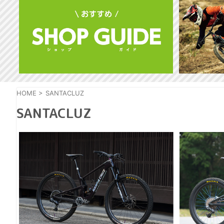
HOME
>
SANTACLUZ
SANTACLUZ