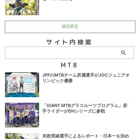
MORE
サイト内検索
MTB
JPFのMTBチーム所属選手がJOCジュニアオ
リンピック優勝
「GIANT MTBグラスルーツプログラム」若
手ライダーがDHシリーズに参戦
末政実緒選手によるレポート・日本一を決め