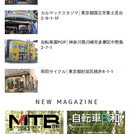
カルマックスタジマ│東京都国立市富士見台
2-9-1-1F
自転車屋POP│神奈川県川崎市多摩区中野島
2-7-1
和田サイクル│東京都杉並区桃井4-1-1
NEW MAGAZINE