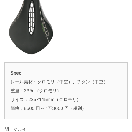
Spec
レール素材：クロモリ（中空）、チタン（中空）
重量：235g（クロモリ）
サイズ：285×145mm（クロモリ）
価格：8500 円～ 1万3000 円（税別）
問：マルイ