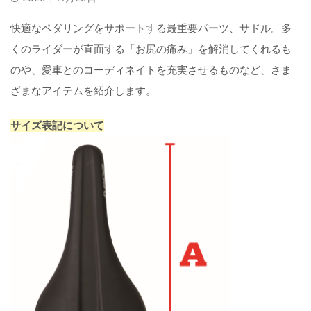
快適なペダリングをサポートする最重要パーツ、サドル。多
くのライダーが直面する「お尻の痛み」を解消してくれるも
のや、愛車とのコーディネイトを充実させるものなど、さま
ざまなアイテムを紹介します。
サイズ表記について