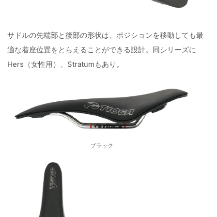
サドルの先端部と後部の形状は、ポジションを移動しても最
適な着座位置をとらえることができる設計。同シリーズに
Hers（女性用）、Stratumもあり。
ブラック