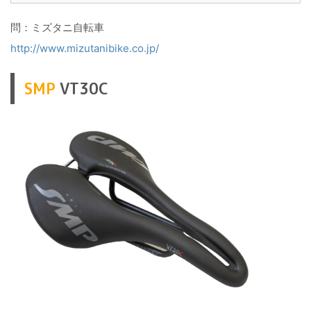
問：ミズタニ自転車
http://www.mizutanibike.co.jp/
SMP
VT30C