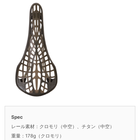
Spec
レール素材：クロモリ（中空）、チタン（中空）
重量：178g（クロモリ）