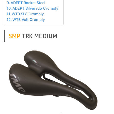
ADEPT Rocket Steel
ADEPT Silverado Cromoly
WTB SL8 Cromoly
WTB Volt Cromoly
SMP
TRK MEDIUM