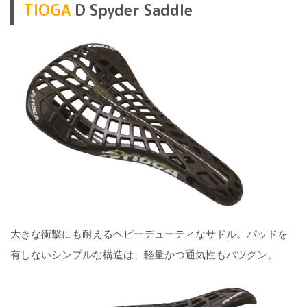
TIOGA
D Spyder Saddle
大きな衝撃にも耐えるヘビーデューティなサドル。パッドを
有しないシンプルな構造は、軽量かつ通気性もバツグン。