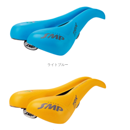
ライトブルー