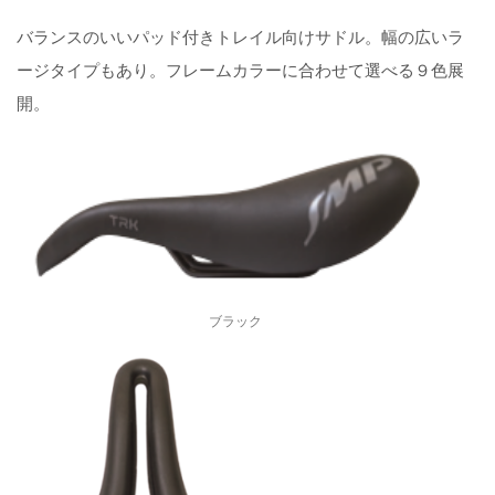
バランスのいいパッド付きトレイル向けサドル。幅の広いラ
ージタイプもあり。フレームカラーに合わせて選べる９色展
開。
ブラック