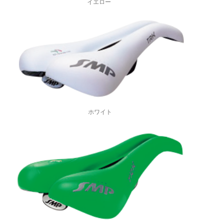
イエロー
ホワイト