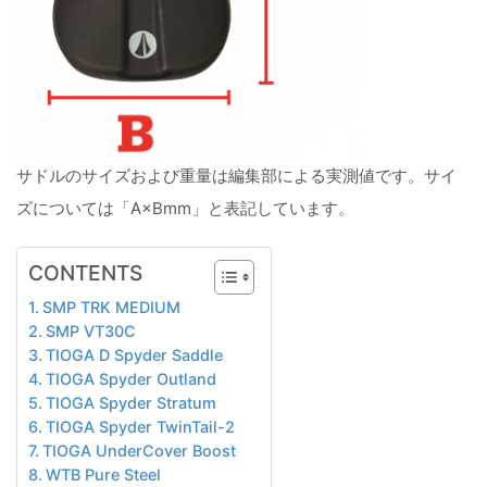
サドルのサイズおよび重量は編集部による実測値です。サイ
ズについては「A×Bmm」と表記しています。
CONTENTS
SMP TRK MEDIUM
SMP VT30C
TIOGA D Spyder Saddle
TIOGA Spyder Outland
TIOGA Spyder Stratum
TIOGA Spyder TwinTail-2
TIOGA UnderCover Boost
WTB Pure Steel