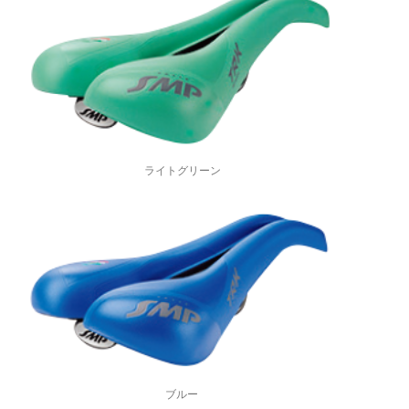
ライトグリーン
ブルー