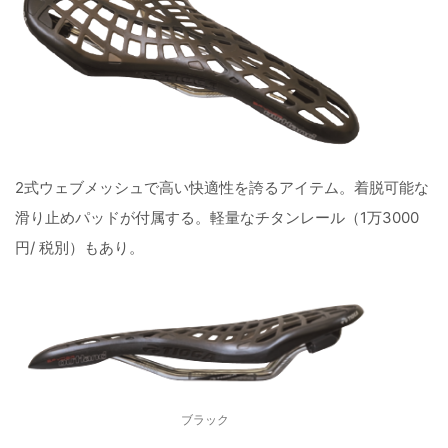
2式ウェブメッシュで高い快適性を誇るアイテム。着脱可能な
滑り止めパッドが付属する。軽量なチタンレール（1万3000
円/ 税別）もあり。
ブラック