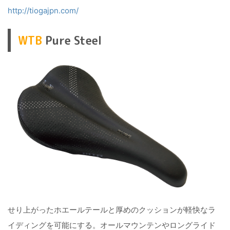
http://tiogajpn.com/
WTB
Pure Steel
せり上がったホエールテールと厚めのクッションが軽快なラ
イディングを可能にする。オールマウンテンやロングライド