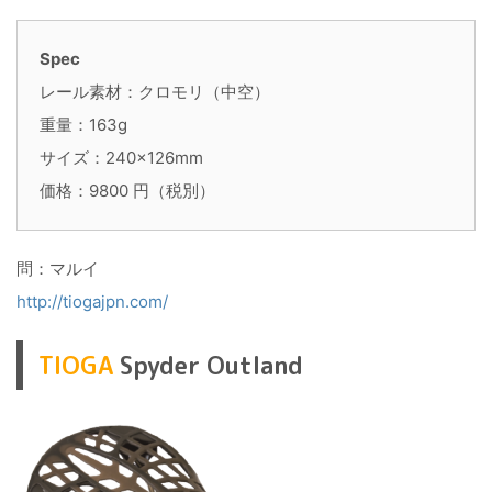
Spec
レール素材：クロモリ（中空）
重量：163g
サイズ：240×126mm
価格：9800 円（税別）
問：マルイ
http://tiogajpn.com/
TIOGA
Spyder Outland