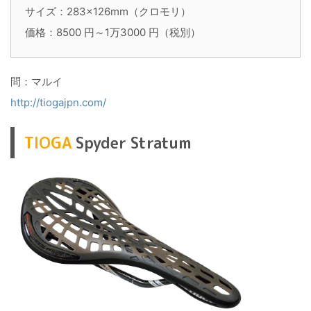
サイズ：283×126mm（クロモリ）
価格：8500 円～1万3000 円（税別）
問：マルイ
http://tiogajpn.com/
TIOGA
Spyder Stratum