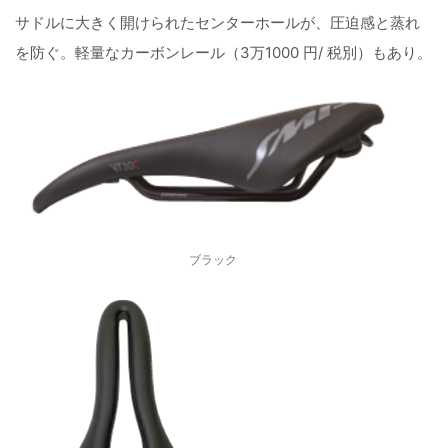
サドルに大きく開けられたセンターホールが、圧迫感と蒸れ
を防ぐ。軽量なカーボンレール（3万1000 円/ 税別）もあり。
ブラック