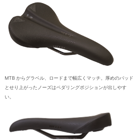
MTB からグラベル、ロードまで幅広くマッチ。厚めのパッド
とせり上がったノーズはペダリングポジションが出しやす
い。