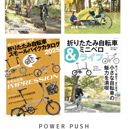
POWER PUSH