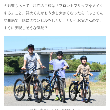
の影響もあって、現在の目標は「フロントフリップをメイク
する」こと。祥大くんがもう少し大きくなったら「ふじてん
や白馬で一緒にダウンヒルをしたい」というお父さんの夢、
すぐに実現しそうな気配？
浅野一志さん LITEC HASSO T-26