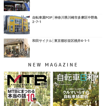
自転車屋POP│神奈川県川崎市多摩区中野島
2-7-1
和田サイクル│東京都杉並区桃井4-1-1
NEW MAGAZINE