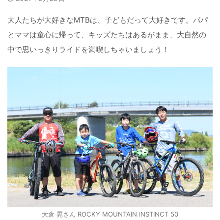
大人たちが大好きなMTBは、子どもだって大好きです。パパ
とママは童心に帰って、キッズたちはあるがまま、大自然の
中で思いっきりライドを満喫しちゃいましょう！
大倉 晃さん ROCKY MOUNTAIN INSTINCT 50