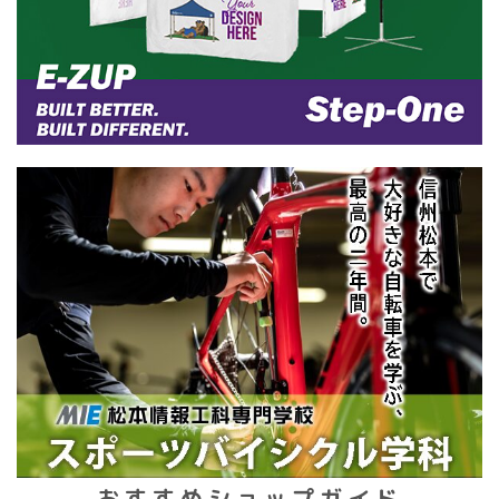
おすすめショップガイド