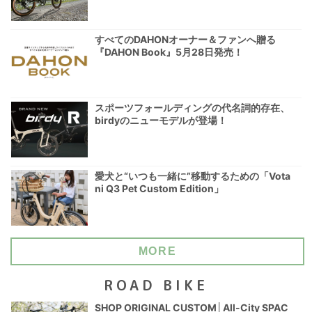
すべてのDAHONオーナー＆ファンへ贈る
『DAHON Book』5月28日発売！
スポーツフォールディングの代名詞的存在、
birdyのニューモデルが登場！
愛犬と“いつも一緒に”移動するための「Vota
ni Q3 Pet Custom Edition」
MORE
ROAD BIKE
SHOP ORIGINAL CUSTOM│All-City SPAC