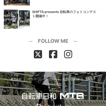
SHIFTA presents 自転車のフォトコンテス
ト開催中！
─ FOLLOW ME ─
運営会社
プライバシーポリシー
お問い合わせ
ABOUT
リリース受付