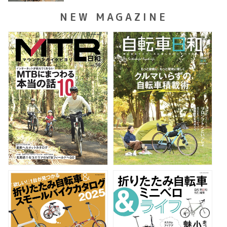
NEW MAGAZINE