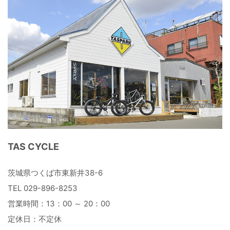
TAS CYCLE
茨城県つくば市東新井38-6
TEL 029-896-8253
営業時間：13：00 ～ 20：00
定休日：不定休