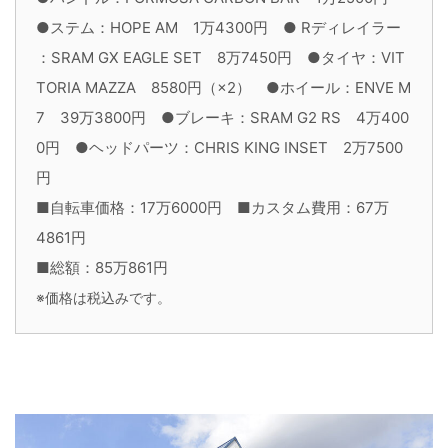
●ステム：HOPE AM 1万4300円 ● Rディレイラー
：SRAM GX EAGLE SET 8万7450円 ●タイヤ：VIT
TORIA MAZZA 8580円（×2） ●ホイール：ENVE M
7 39万3800円 ●ブレーキ：SRAM G2 RS 4万400
0円 ●ヘッドパーツ：CHRIS KING INSET 2万7500
円
■自転車価格：17万6000円 ■カスタム費用：67万
4861円
■総額：85万861円
※価格は税込みです。