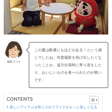
この夏は酷暑にもほどがある！という感
じでしたね。何度撮影を投げ出したくな
編集ヨコキ
ったことか。遠方出張時に寄り道をした
り、おいしいものを食べられたのが救い
です。
CONTENTS
新しいアイテムを取り入れてライドがもっと楽しくなる