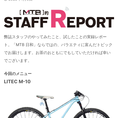
弊誌スタッフのやってみたこと、試したことの実録レポー
ト。「MTB 日和」ならではの、バラエティに富んだトピック
でお届けします。お茶のおともにでもしていただければ幸い
でございます。
今回のメニュー
LITEC M-10