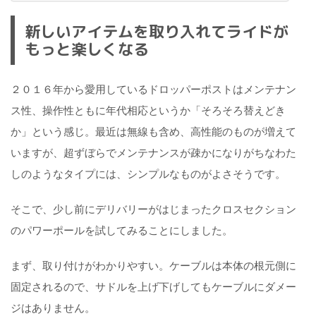
新しいアイテムを取り入れてライドが
もっと楽しくなる
２０１６年から愛用しているドロッパーポストはメンテナン
ス性、操作性ともに年代相応というか「そろそろ替えどき
か」という感じ。最近は無線も含め、高性能のものが増えて
いますが、超ずぼらでメンテナンスが疎かになりがちなわた
しのようなタイプには、シンプルなものがよさそうです。
そこで、少し前にデリバリーがはじまったクロスセクション
のパワーポールを試してみることにしました。
まず、取り付けがわかりやすい。ケーブルは本体の根元側に
固定されるので、サドルを上げ下げしてもケーブルにダメー
ジはありません。