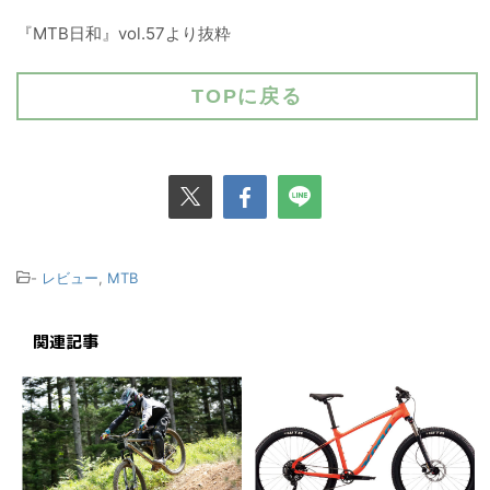
『MTB日和』vol.57より抜粋
TOPに戻る
-
レビュー
,
MTB
関連記事