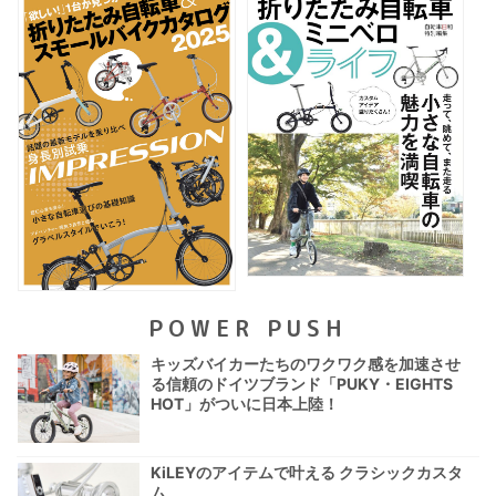
POWER PUSH
キッズバイカーたちのワクワク感を加速させ
る信頼のドイツブランド「PUKY・EIGHTS
HOT」がついに日本上陸！
KiLEYのアイテムで叶える クラシックカスタ
ム