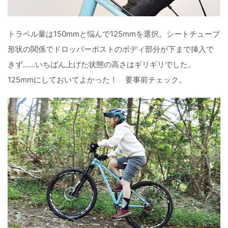
トラベル量は150mmと悩んで125mmを選択。シートチューブ
形状の関係でドロッパーポストのボディ部分が下まで挿入で
きず……いちばん上げた状態の高さはギリギリでした。
125mmにしておいてよかった！ 要事前チェック。