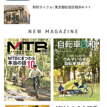
和田サイクル│東京都杉並区桃井4-1-1
NEW MAGAZINE