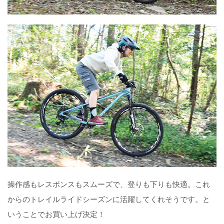
操作感もレスポンスもスムーズで、登りも下りも快適。これ
からのトレイルライドシーズンに活躍してくれそうです。と
いうことでお買い上げ決定！