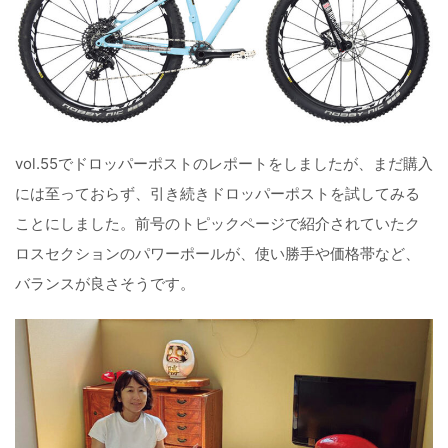
vol.55でドロッパーポストのレポートをしましたが、まだ購入
には至っておらず、引き続きドロッパーポストを試してみる
ことにしました。前号のトピックページで紹介されていたク
ロスセクションのパワーポールが、使い勝手や価格帯など、
バランスが良さそうです。