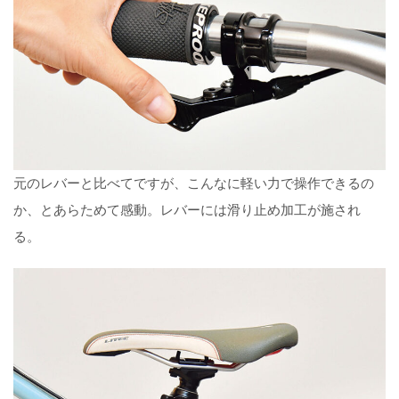
元のレバーと比べてですが、こんなに軽い力で操作できるの
か、とあらためて感動。レバーには滑り止め加工が施され
る。