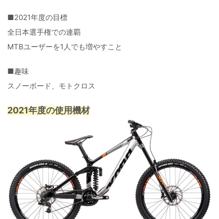
■2021年度の目標
全日本選手権での連覇
MTBユーザーを1人でも増やすこと
■趣味
スノーボード、モトクロス
2021年度の使用機材