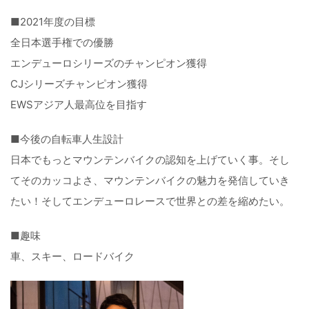
■2021年度の目標
全日本選手権での優勝
エンデューロシリーズのチャンピオン獲得
CJシリーズチャンピオン獲得
EWSアジア人最高位を目指す
■今後の自転車人生設計
日本でもっとマウンテンバイクの認知を上げていく事。そし
てそのカッコよさ、マウンテンバイクの魅力を発信していき
たい！そしてエンデューロレースで世界との差を縮めたい。
■趣味
車、スキー、ロードバイク