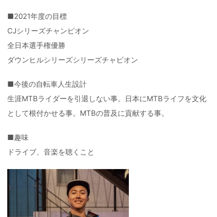
■2021年度の目標
CJシリーズチャンピオン
全日本選手権優勝
ダウンヒルシリーズシリーズチャピオン
■今後の自転車人生設計
生涯MTBライダーを引退しない事。日本にMTBライフを文化
として根付かせる事。MTBの普及に貢献する事。
■趣味
ドライブ、音楽を聴くこと