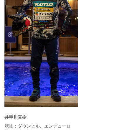
井手川直樹
競技：ダウンヒル、エンデューロ