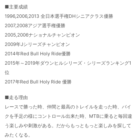
■主要成績
1996,2006,2013 全日本選手権DHシニアクラス優勝
2007,2008アジア選手権優勝
2005,2006ナショナルチャンピオン
2009年Jシリーズチャンピオン
2014年Red Bull Holy Ride優勝
2015年～2019年ダウンヒルシリーズ・シリーズランキング1
位
2017年Red Bull Holy Ride 優勝
■走る理由
レースで勝った時、仲間と最高のトレイルを走った時、バイ
クを手足の様にコントロール出来た時、MTBに乗ると毎回違
う楽しみや刺激がある。だからもっともっと楽しみを探して
みたくなる。