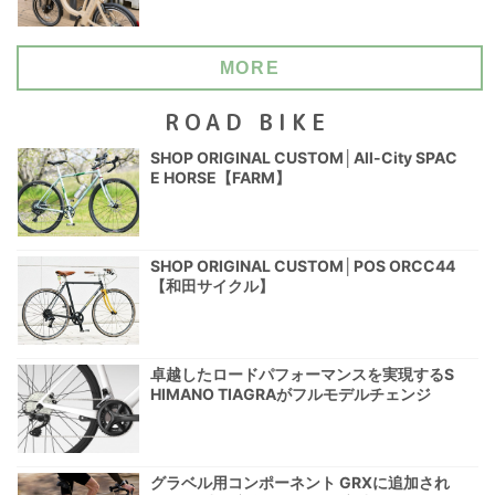
MORE
ROAD BIKE
SHOP ORIGINAL CUSTOM│All-City SPAC
E HORSE【FARM】
SHOP ORIGINAL CUSTOM│POS ORCC44
【和田サイクル】
卓越したロードパフォーマンスを実現するS
HIMANO TIAGRAがフルモデルチェンジ
グラベル用コンポーネント GRXに追加され