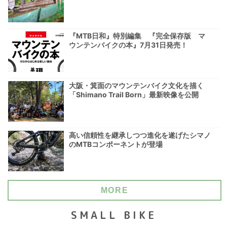
『MTB日和』特別編集 『完全保存版 マ
ウンテンバイクの本』7月31日発売！
大阪・箕面のマウンテンバイク文化を描く
「Shimano Trail Born」最新映像を公開
高い信頼性を継承しつつ進化を遂げたシマノ
のMTBコンポーネントが登場
MORE
SMALL BIKE