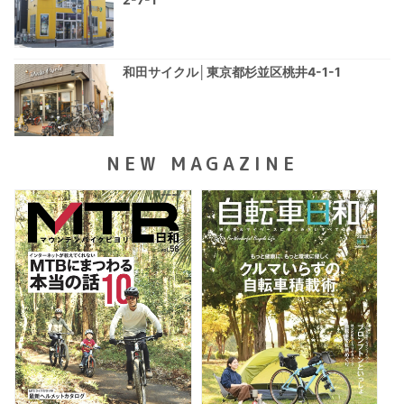
和田サイクル│東京都杉並区桃井4-1-1
NEW MAGAZINE