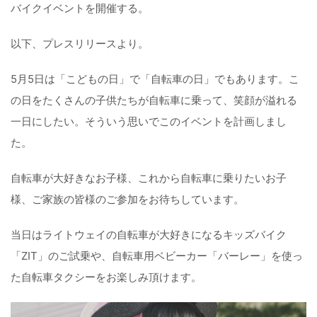
バイクイベントを開催する。
以下、プレスリリースより。
5月5日は「こどもの日」で「自転車の日」でもあります。こ
の日をたくさんの子供たちが自転車に乗って、笑顔が溢れる
一日にしたい。そういう思いでこのイベントを計画しまし
た。
自転車が大好きなお子様、これから自転車に乗りたいお子
様、ご家族の皆様のご参加をお待ちしています。
当日はライトウェイの自転車が大好きになるキッズバイク
「ZIT」のご試乗や、自転車用ベビーカー「バーレー」を使っ
た自転車タクシーをお楽しみ頂けます。