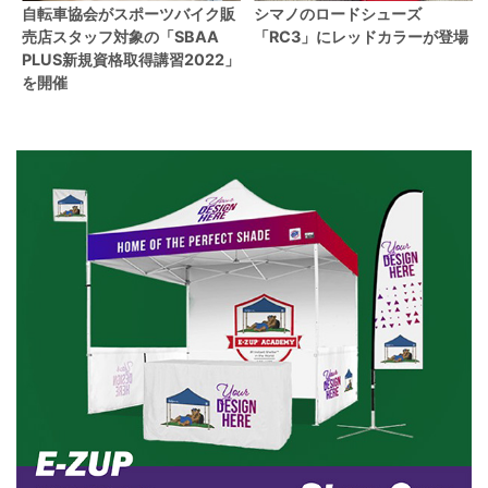
自転車協会がスポーツバイク販
シマノのロードシューズ
売店スタッフ対象の「SBAA
「RC3」にレッドカラーが登場
PLUS新規資格取得講習2022」
を開催