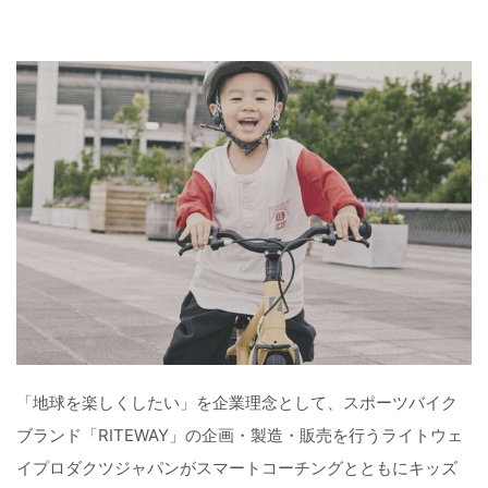
「地球を楽しくしたい」を企業理念として、スポーツバイク
ブランド「RITEWAY」の企画・製造・販売を行うライトウェ
イプロダクツジャパンがスマートコーチングとともにキッズ