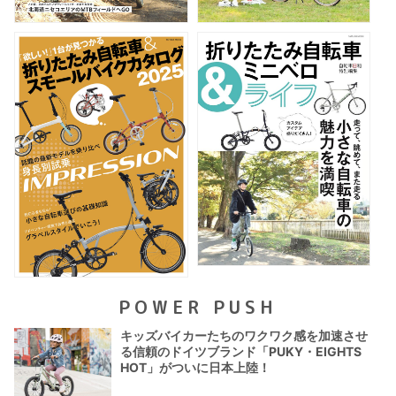
POWER PUSH
キッズバイカーたちのワクワク感を加速させ
る信頼のドイツブランド「PUKY・EIGHTS
HOT」がついに日本上陸！