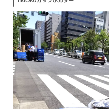
mocaのカップホルダー