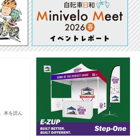
、本を読ん