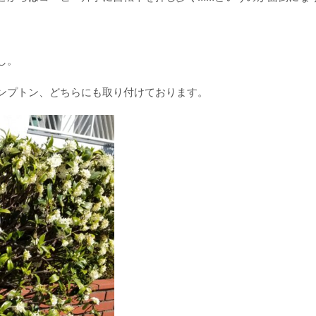
し。
ンプトン、どちらにも取り付けております。