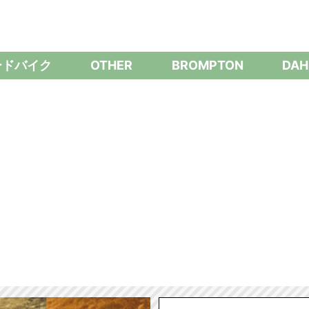
ードバイク
OTHER
BROMPTON
DAH