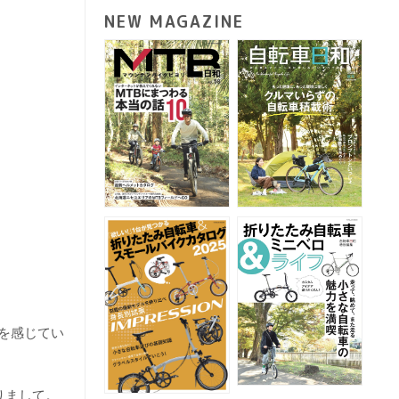
NEW MAGAZINE
を感じてい
りまして。