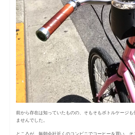
前から存在は知っていたものの、そもそもボトルケージも
ませんでした。
ところが、毎朝会社近くのコンビニでコーヒーを買い、そ