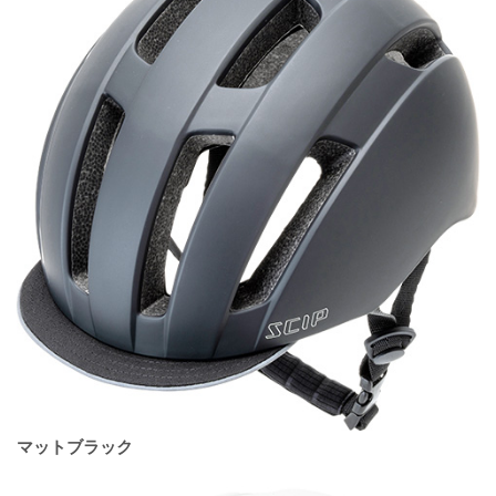
マットブラック