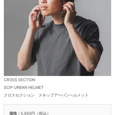
CROSS SECTION
SCIP URBAN HELMET
クロスセクション スキップアーバンヘルメット
価格：
5,940円（税込）