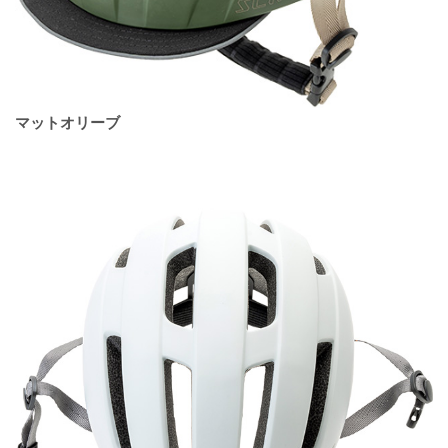
マットオリーブ