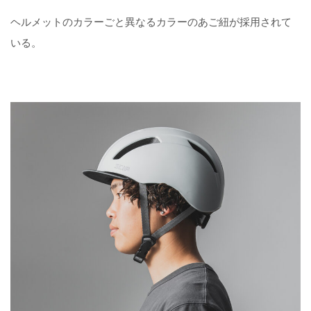
ヘルメットのカラーごと異なるカラーのあご紐が採用されて
いる。