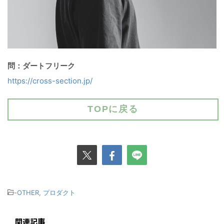
問：ダートフリーク
https://cross-section.jp/
TOPに戻る
-
OTHER
,
プロダクト
関連記事