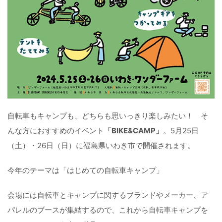
自転車もキャンプも、どちらも思いっきり楽しみたい！ そ
んな方におすすめのイベント
「BIKE&CAMP」
。5月25日
（土）・26日（日）に福島県いわき市で開催されます。
今年のテーマは「はじめての自転車キャンプ」
会場には自転車とキャンプに関するブランドやメーカー、ア
パレルのブースが集結するので、これから自転車キャンプを