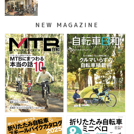
NEW MAGAZINE