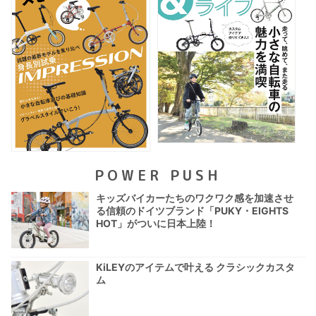
POWER PUSH
キッズバイカーたちのワクワク感を加速させ
る信頼のドイツブランド「PUKY・EIGHTS
HOT」がついに日本上陸！
KiLEYのアイテムで叶える クラシックカスタ
ム