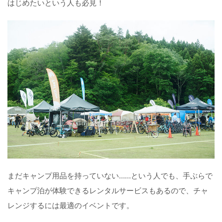
はじめたいという人も必見！
まだキャンプ用品を持っていない……という人でも、手ぶらで
キャンプ泊が体験できるレンタルサービスもあるので、チャ
レンジするには最適のイベントです。