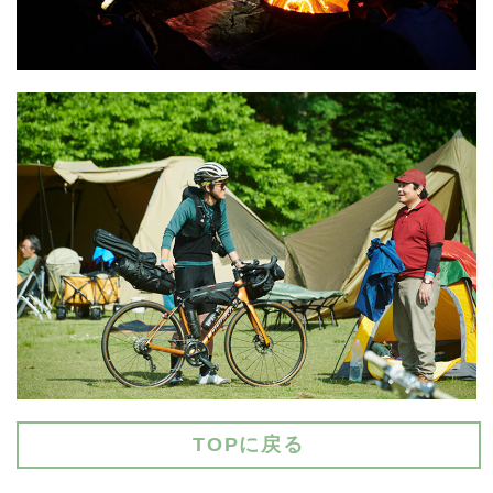
TOPに戻る