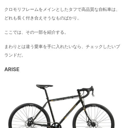
クロモリフレームをメインとしたタフで高品質な自転車は、
どれも長く付き合えそうなものばかり。
ここでは、その一部を紹介する。
まわりとは違う愛車を手に入れたいなら、チェックしたいブ
ランドだ。
ARISE