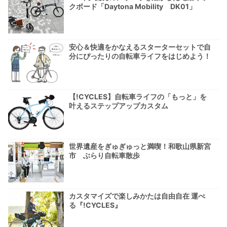
クボード「Daytona Mobility DK01」
安心＆快適をかなえるスターターセットで自
分にぴったりの自転車ライフをはじめよう！
【!CYCLES】自転車ライフの「もっと」を
叶えるステップアップカスタム
世界遺産をぎゅぎゅっと満喫！和歌山県新宮
市 ぶらり自転車散歩
カスタマイズで楽しみかたは自由自在 運べ
る『!CYCLES』