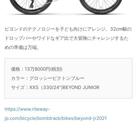
ビヨンドのテクノロジーを子ども向けにアレンジ。32cm幅の
ドロップバーやワイドなギア比で大冒険にチャレンジするた
めの準備は万端。
価格：13万8000円(税別)
カラー：グロッシーピクトンブルー
サイズ：XXS（330/24")BEYOND JUNIOR
https://www.riteway-
jp.com/bicycle/bombtrack/bikes/beyond-jr2021