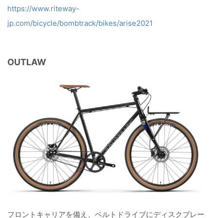
https://www.riteway-
jp.com/bicycle/bombtrack/bikes/arise2021
OUTLAW
フロントキャリアを備え、ベルトドライブにディスクブレー