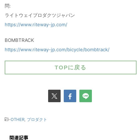
問:
ライトウェイプロダクツジャパン
https://www.riteway-jp.com/
BOMBTRACK
https://www.riteway-jp.com/bicycle/bombtrack/
TOPに戻る
-
OTHER
,
プロダクト
関連記事