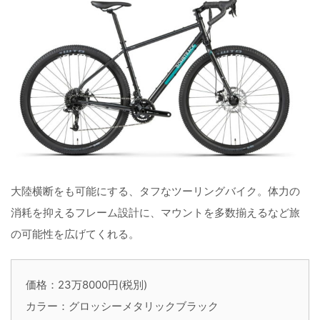
大陸横断をも可能にする、タフなツーリングバイク。体力の
消耗を抑えるフレーム設計に、マウントを多数揃えるなど旅
の可能性を広げてくれる。
価格：23万8000円(税別)
カラー：グロッシーメタリックブラック