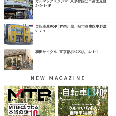
カルマックスタジマ│東京都国立市富士見台
2-9-1-1F
自転車屋POP│神奈川県川崎市多摩区中野島
2-7-1
和田サイクル│東京都杉並区桃井4-1-1
NEW MAGAZINE