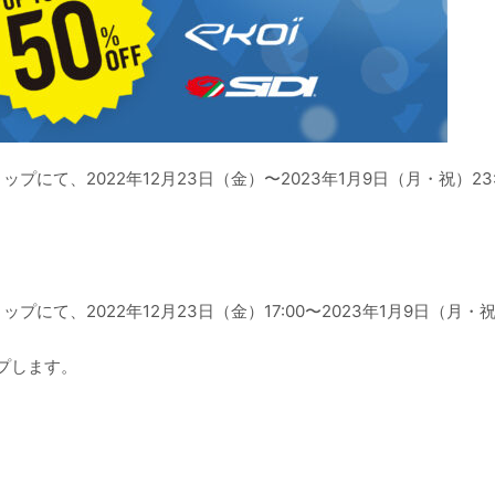
ンショップにて、2022年12月23日（金）〜2023年1月9日（月・祝）23
ショップにて、2022年12月23日（金）17:00〜2023年1月9日（月・祝
プします。