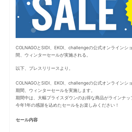
COLNAGOとSIDI、EKOI、challengeの公式オンライ
間、ウィンターセールが実施される。
以下、プレスリリースより。
COLNAGOとSIDI、EKOI、challengeの公式オンライン
期間、ウィンターセールを実施します。
期間中は、大幅プライスダウンのお得な商品がラインナッ
今年1年の感謝を込めたセールをお楽しみください！
セール内容