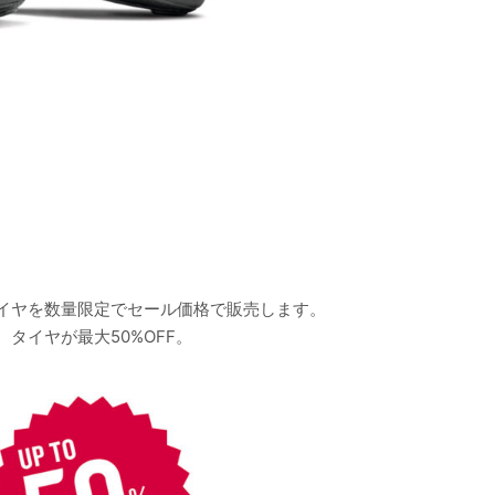
イヤを数量限定でセール価格で販売します。
タイヤが最大50%OFF。