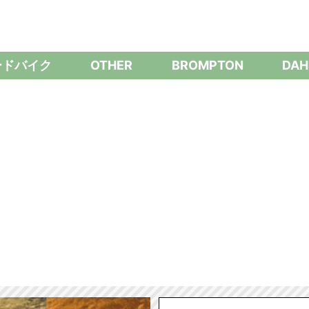
ードバイク
OTHER
BROMPTON
DAH