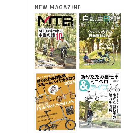
NEW MAGAZINE