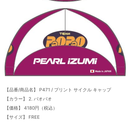
【品番/商品名】 P471 / プリント サイクル キャップ
【カラー】 2. パオパオ
【価格】 4180円（税込）
【サイズ】 FREE