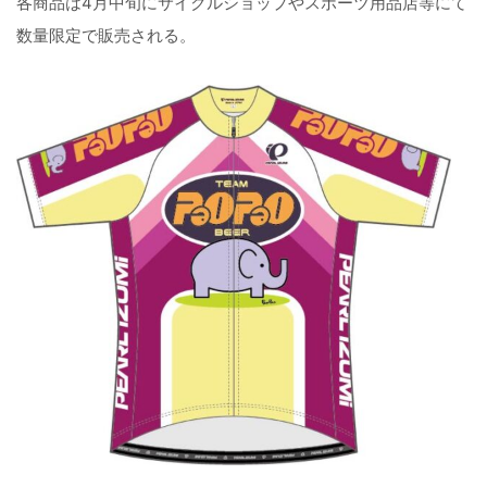
各商品は4月中旬にサイクルショップやスポーツ用品店等にて
数量限定で販売される。