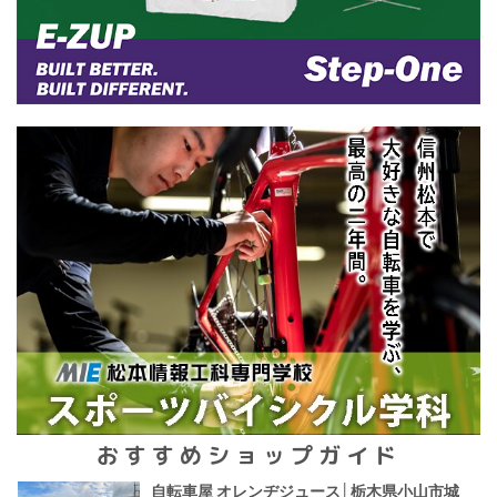
おすすめショップガイド
自転車屋 オレンヂジュース│栃木県小山市城