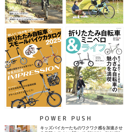
POWER PUSH
キッズバイカーたちのワクワク感を加速させ