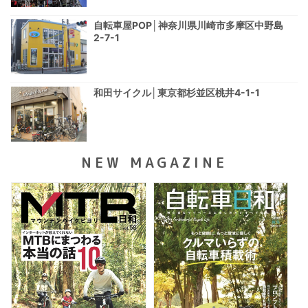
自転車屋POP│神奈川県川崎市多摩区中野島
2-7-1
和田サイクル│東京都杉並区桃井4-1-1
NEW MAGAZINE