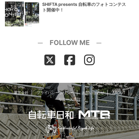
SHIFTA presents 自転車のフォトコンテス
ト開催中！
─ FOLLOW ME ─
運営会社
プライバシーポリシー
お問い合わせ
ABOUT
リリース受付