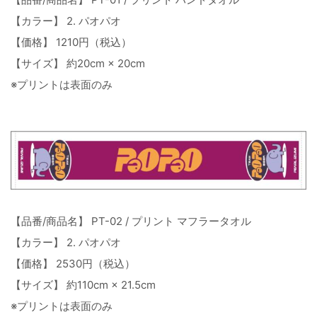
【カラー】 2. パオパオ
【価格】 1210円（税込）
【サイズ】 約20cm × 20cm
※プリントは表面のみ
【品番/商品名】 PT-02 / プリント マフラータオル
【カラー】 2. パオパオ
【価格】 2530円（税込）
【サイズ】 約110cm × 21.5cm
※プリントは表面のみ