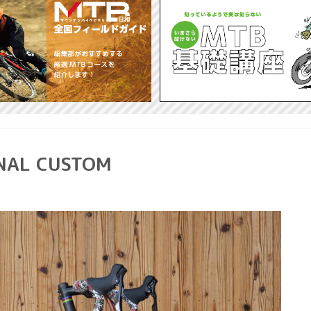
NAL CUSTOM