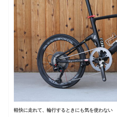
軽快に走れて、輪行するときにも気を使わない