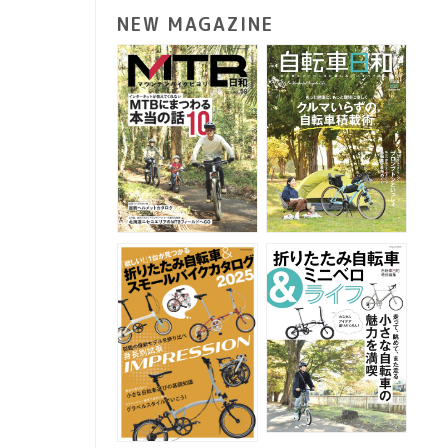
NEW MAGAZINE