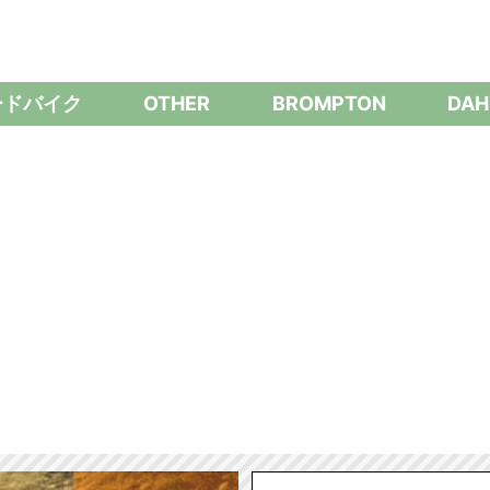
ードバイク
OTHER
BROMPTON
DAH