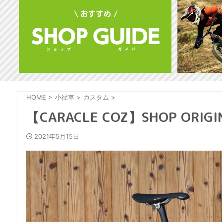
HOME
>
小径車
>
カスタム
>
【CARACLE COZ】SHOP ORIGI
2021年5月15日