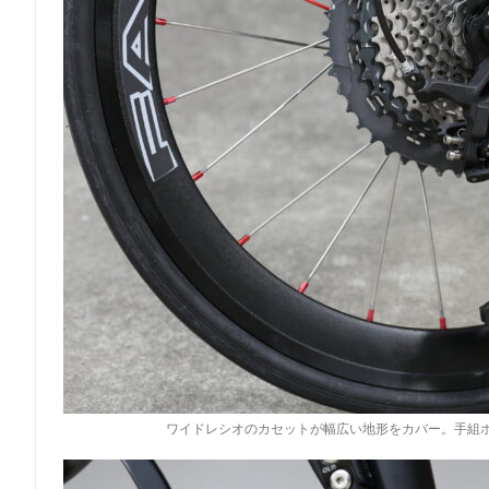
ワイドレシオのカセットが幅広い地形をカバー。手組