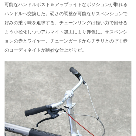
可能なハンドルポスト＆アップライトなポジションが取れる
ハンドルへ交換した。硬さの調整が可能なサスペンションで
好みの乗り味を追求する。チェーンリングは軽い力で回せる
よう小径化しつつアルマイト加工により赤色に。サスペンシ
ョンの赤とワイヤー、チェーンガードからチラリとのぞく赤
のコーディネイトが絶妙な仕上がりだ。