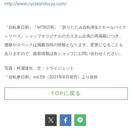
http://www.cycleshibuya.com/
『自転車日和』『MTB日和』『折りたたみ自転車&スモールバイク
シリーズ』ショップオリジナルのカスタム企画の再掲載につき、
価格やスペックは掲載当時の情報となります。変更になることも
ありますので、最新情報は各ショップにお問い合わせください。
写真：村瀬達矢 文：トライジェット
『自転車日和』vol.59（2021年8月発売）より抜粋
TOPに戻る