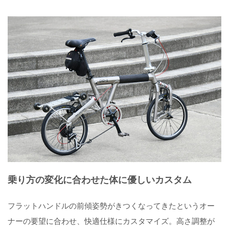
乗り方の変化に合わせた体に優しいカスタム
フラットハンドルの前傾姿勢がきつくなってきたというオー
ナーの要望に合わせ、快適仕様にカスタマイズ。高さ調整が