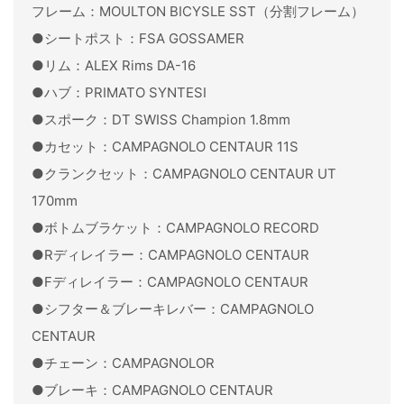
フレーム：MOULTON BICYSLE SST（分割フレーム）
●シートポスト：FSA GOSSAMER
●リム：ALEX Rims DA-16
●ハブ：PRIMATO SYNTESI
●スポーク：DT SWISS Champion 1.8mm
●カセット：CAMPAGNOLO CENTAUR 11S
●クランクセット：CAMPAGNOLO CENTAUR UT
170mm
●ボトムブラケット：CAMPAGNOLO RECORD
●Rディレイラー：CAMPAGNOLO CENTAUR
●Fディレイラー：CAMPAGNOLO CENTAUR
●シフター＆ブレーキレバー：CAMPAGNOLO
CENTAUR
●チェーン：CAMPAGNOLOR
●ブレーキ：CAMPAGNOLO CENTAUR