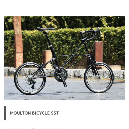
MOULTON BICYCLE SST