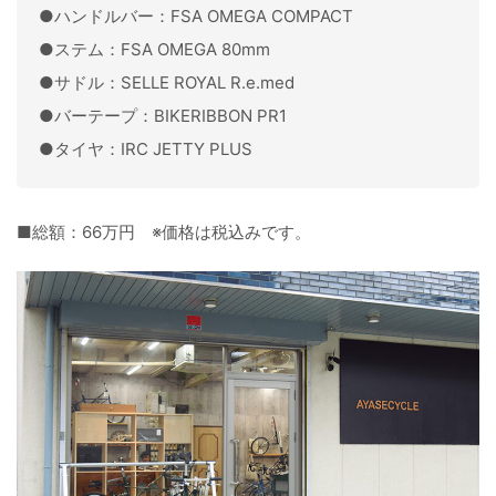
●ハンドルバー：FSA OMEGA COMPACT
●ステム：FSA OMEGA 80mm
●サドル：SELLE ROYAL R.e.med
●バーテープ：BIKERIBBON PR1
●タイヤ：IRC JETTY PLUS
■総額：66万円 ※価格は税込みです。