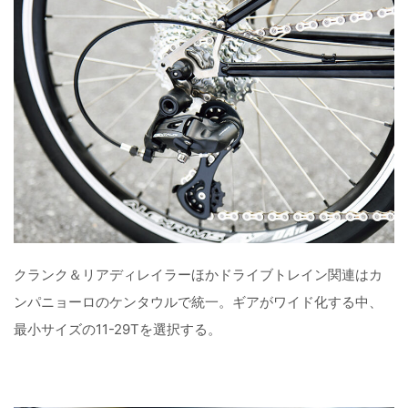
クランク＆リアディレイラーほかドライブトレイン関連はカ
ンパニョーロのケンタウルで統一。ギアがワイド化する中、
最小サイズの11-29Tを選択する。