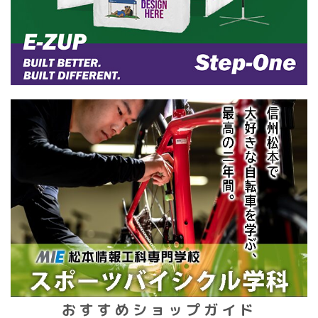
おすすめショップガイド