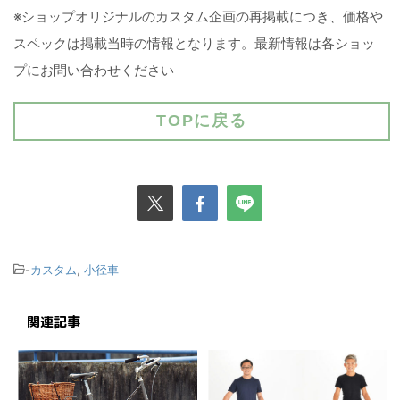
※ショップオリジナルのカスタム企画の再掲載につき、価格や
スペックは掲載当時の情報となります。最新情報は各ショッ
プにお問い合わせください
TOPに戻る
-
カスタム
,
小径車
関連記事