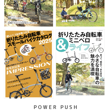
POWER PUSH