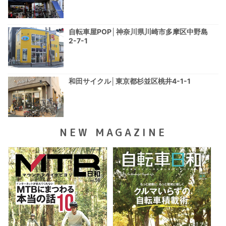
自転車屋POP│神奈川県川崎市多摩区中野島
2-7-1
和田サイクル│東京都杉並区桃井4-1-1
NEW MAGAZINE