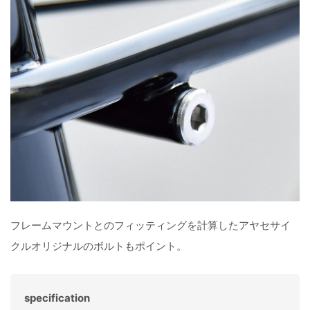
フレームマウントとのフィッティングを計算したアヤセサイ
クルオリジナルのボルトもポイント。
specification