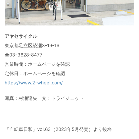
アヤセサイクル
東京都足立区綾瀬3-19-16
☎03-3628-8477
営業時間：ホームページを確認
定休日：ホームページを確認
https://www.2-wheel.com/
写真：村瀬達矢 文：トライジェット
『自転車日和』vol.63（2023年5月発売）より抜粋