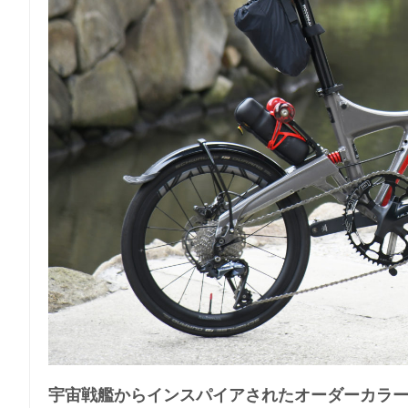
宇宙戦艦からインスパイアされたオーダーカラ