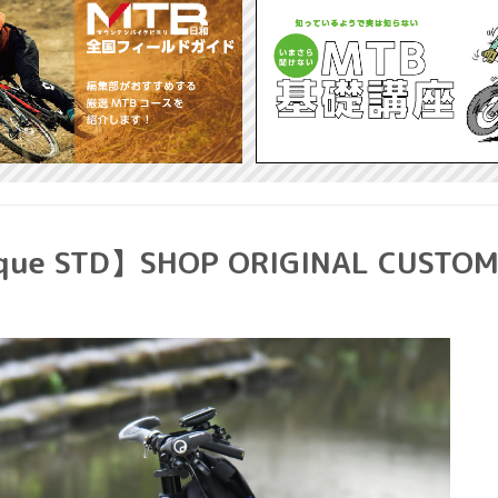
coque STD】SHOP ORIGINAL CUSTO