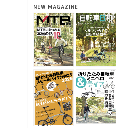
NEW MAGAZINE