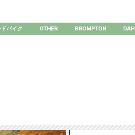
ードバイク
OTHER
BROMPTON
DAH