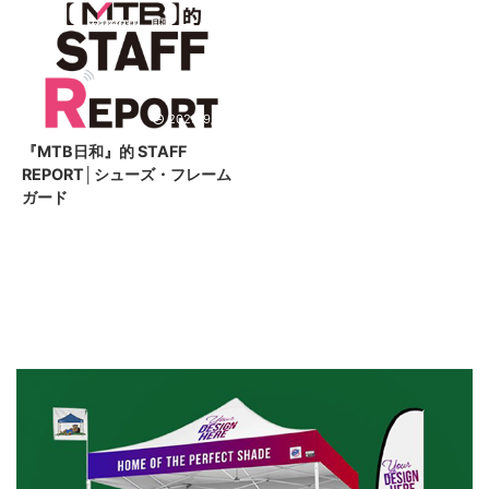
2023/9/26
『MTB日和』的 STAFF
REPORT│シューズ・フレーム
ガード