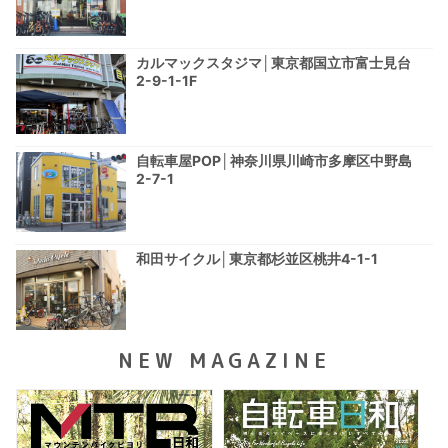
カルマックスタジマ│東京都国立市富士見台
2-9-1-1F
自転車屋POP│神奈川県川崎市多摩区中野島
2-7-1
和田サイクル│東京都杉並区桃井4-1-1
NEW MAGAZINE