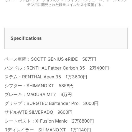
テン用に開発された軽量コイルサスを装備する。
Specifications
ベース車両：SCOTT GENIUS eRIDE 58万円
ハンドル：RENTHAL Fatber Carbon 35 2万400円
ステム：RENTHAL Apex 35 1万3600円
シフター：SHIMANO XT 5858円
ブレーキ：MAGURA MT7 6万円
グリップ：BURGTEC Bartender Pro 3000円
サドルWTB SILVERADO 9600円
シートポスト：X-Fusion Manic 2万8800円
Rディレイラー SHIMANO XT 1万1140円