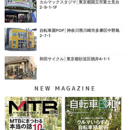
カルマックスタジマ│東京都国立市富士見台
2-9-1-1F
自転車屋POP│神奈川県川崎市多摩区中野島
2-7-1
和田サイクル│東京都杉並区桃井4-1-1
NEW MAGAZINE