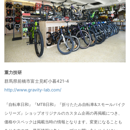
重力技研
群馬県前橋市富士見町小暮421-4
http://www.gravity-lab.com/
『自転車日和』『MTB日和』『折りたたみ自転車&スモールバイク
シリーズ』ショップオリジナルのカスタム企画の再掲載につき、
価格やスペックは掲載当時の情報となります。変更になることも