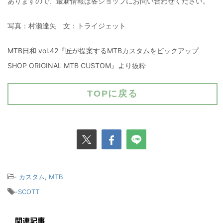
ありますので、最新情報は各ショップにお問い合わせください。
写真：村瀬達矢 文：トライジェット
MTB日和 vol.42『匠が提案するMTBカスタムをピックアップ
SHOP ORIGINAL MTB CUSTOM』より抜粋
TOPに戻る
-
カスタム
,
MTB
-
SCOTT
関連記事