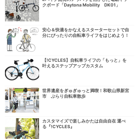
クボード「Daytona Mobility DK01」
安心＆快適をかなえるスターターセットで自
分にぴったりの自転車ライフをはじめよう！
【!CYCLES】自転車ライフの「もっと」を
叶えるステップアップカスタム
世界遺産をぎゅぎゅっと満喫！和歌山県新宮
市 ぶらり自転車散歩
カスタマイズで楽しみかたは自由自在 運べ
る『!CYCLES』