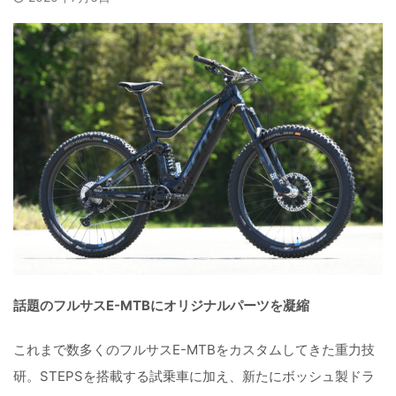
話題のフルサスE-MTBにオリジナルパーツを凝縮
これまで数多くのフルサスE-MTBをカスタムしてきた重力技
研。STEPSを搭載する試乗車に加え、新たにボッシュ製ドラ