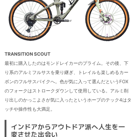
TRANSITION SCOUT
最初に購入したのはモンドレイカーのプライム。その後、下
り系のアルミフルサスを乗り継ぎ、トレイルも楽しめるカー
ボンのフルサスバイクへ。色が気に入って選んだというFOX
のフォークはストロークダウンして使用している。アルミ削
り出しのかっこよさが気に入ったというホープのテック4はタ
ッチや操作性も大満足。
インドアからアウトドア派へ人生を一
変させた出会い