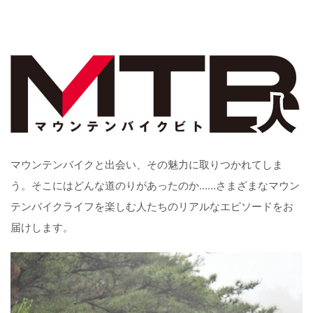
マウンテンバイクと出会い、その魅力に取りつかれてしま
う。そこにはどんな道のりがあったのか……さまざまなマウン
テンバイクライフを楽しむ人たちのリアルなエピソードをお
届けします。