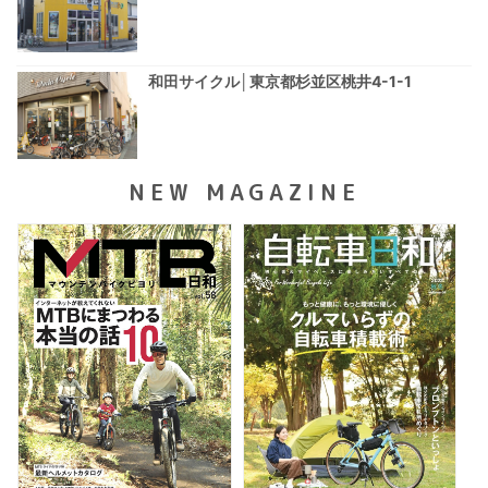
和田サイクル│東京都杉並区桃井4-1-1
NEW MAGAZINE