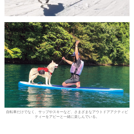
自転車だけでなく、サップやスキーなど、さまざまなアウトドアアクティビ
ティーをアビーと一緒に楽しんでいる。