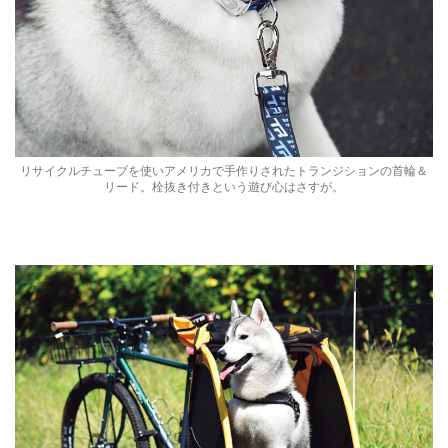
リサイクルチューブを使いアメリカで手作りされたトランジションの首輪＆
リード。栓抜き付きという遊び心はさすが。