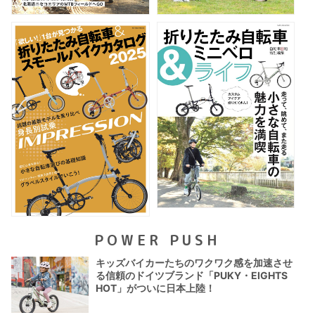
POWER PUSH
キッズバイカーたちのワクワク感を加速させ
る信頼のドイツブランド「PUKY・EIGHTS
HOT」がついに日本上陸！