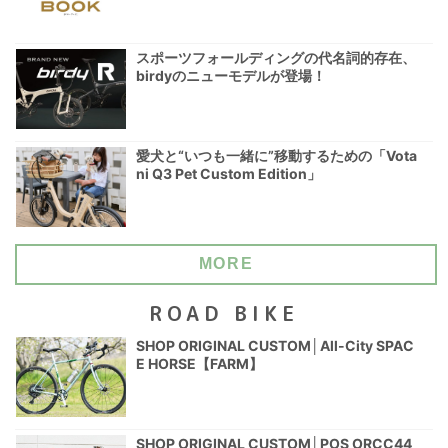
スポーツフォールディングの代名詞的存在、
birdyのニューモデルが登場！
愛犬と“いつも一緒に”移動するための「Vota
ni Q3 Pet Custom Edition」
MORE
ROAD BIKE
SHOP ORIGINAL CUSTOM│All-City SPAC
E HORSE【FARM】
SHOP ORIGINAL CUSTOM│POS ORCC44