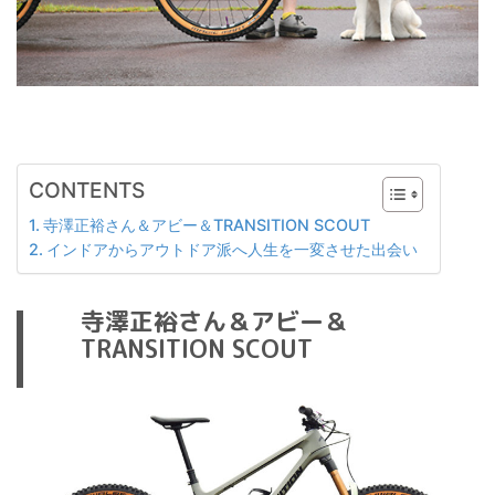
CONTENTS
寺澤正裕さん＆アビー＆TRANSITION SCOUT
インドアからアウトドア派へ人生を一変させた出会い
寺澤正裕さん＆アビー＆
TRANSITION SCOUT