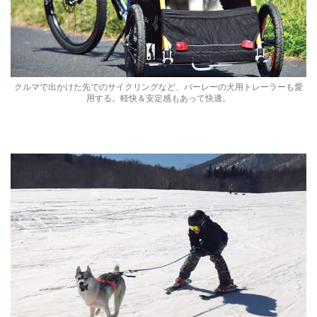
クルマで出かけた先でのサイクリングなど、バーレーの犬用トレーラーも愛
用する。軽快＆安定感もあって快適。