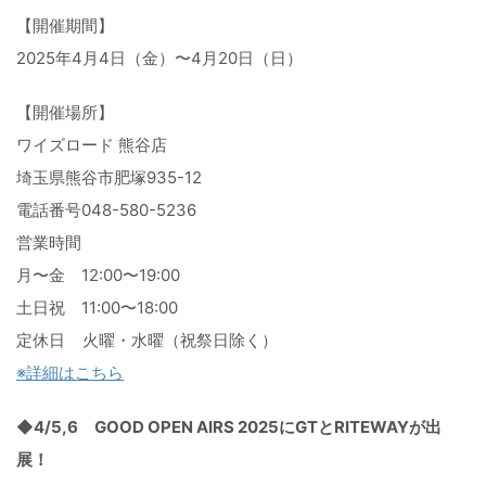
【開催期間】
2025年4月4日（金）〜4月20日（日）
【開催場所】
ワイズロード 熊谷店
埼玉県熊谷市肥塚935-12
電話番号048-580-5236
営業時間
月〜金 12:00〜19:00
土日祝 11:00〜18:00
定休日 火曜・水曜（祝祭日除く）
※詳細はこちら
◆4/5,6 GOOD OPEN AIRS 2025にGTとRITEWAYが出
展！