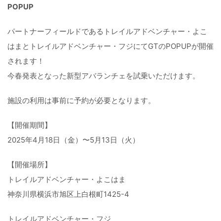
POPUP
パートナーフィールドであるトレイルアドベンチャー・
よこ
はまとトレイルアドベンチャー・フジにてGTのPOPUPが
開催
されます！
今春発表となった新型アバランチェを試乗いただけます。
施設の利用は事前に予約が必要となります。
【開催期間】
2025年4月18日（金）〜5月13日（火）
【開催場所】
トレイルアドベンチャー・よこはま
神奈川県横浜市旭区上白根町1425-4
トレイルアドベンチャー・フジ