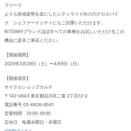
ファード
よりも前傾姿勢を楽にしたシティライド向けのクロスバイ
ク シェファードシティにもご試乗いただけます。
RITEWAYブランドほぼすべての車種をお試しいただけるこの
機会に是非ご来店ください。
【開催期間】
2025年3月29日（土）〜4月6日（日）
【開催場所】
サイクルショップカルテ
〒142-0043 東京都品川区二葉 2丁目12-2
電話番号 03-6426-8541
営業時間 10:00-19:00
定休日 毎週水曜日・木曜日
※詳細はこちら