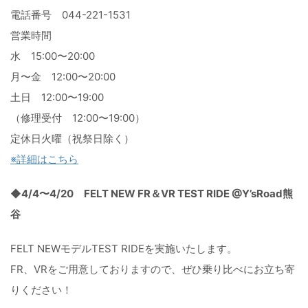
電話番号 044-221-1531
営業時間
水 15:00〜20:00
月〜金 12:00〜20:00
土日 12:00〜19:00
（修理受付 12:00〜19:00）
定休日火曜（祝祭日除く）
※詳細はこちら
◆4/4〜4/20 FELT NEW FR＆VR TEST RIDE @Y’sRoad熊
谷
FELT NEWモデルTEST RIDEを実施いたします。
FR、VRをご用意しておりますので、
ぜひ乗り比べにお立ち寄
りください！