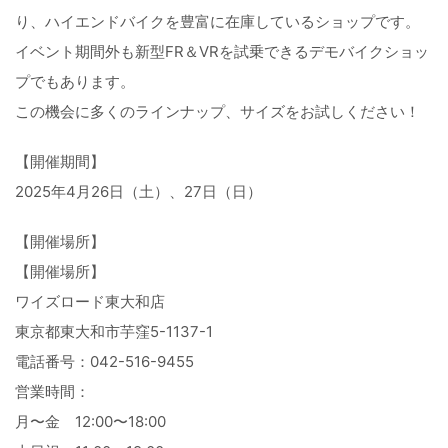
り、
ハイエンドバイクを豊富に在庫しているショップです。
イベント期間外も新型FR＆
VRを試乗できるデモバイクショッ
プでもあります。
この機会に多くのラインナップ、サイズをお試しください！
【開催期間】
2025年4月26日（土）、27日（日）
【開催場所】
【開催場所】
ワイズロード東大和店
東京都東大和市芋窪5-1137-1
電話番号：042-516-9455
営業時間：
月〜金 12:00〜18:00