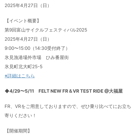
2025年4月27日（日）
【イベント概要】
第9回富山サイクルフェスティバル2025
2025年4月27日（日）
9:00〜15:00（14:30受付終了）
氷見漁港場外市場 ひみ番屋街
氷見町北大町25-5
※詳細はこちら
◆4/29〜5/11 FELT NEW FR＆VR TEST RIDE @大福屋
FR、VRをご用意しておりますので、
ぜひ乗り比べてにお立ち
寄りください！
【開催期間】