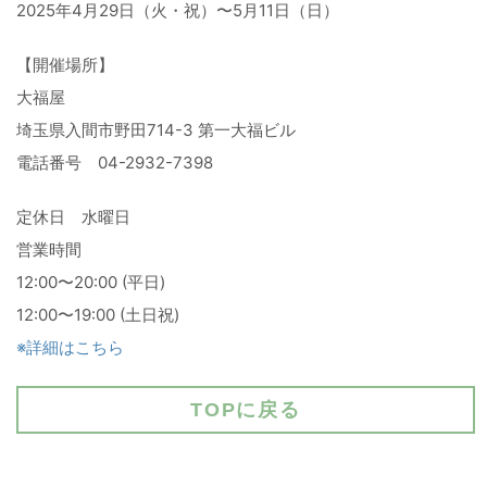
2025年4月29日（火・祝）〜5月11日（日）
【開催場所】
大福屋
埼玉県入間市野田714-3 第一大福ビル
電話番号 04-2932-7398
定休日 水曜日
営業時間
12:00〜20:00 (平日)
12:00〜19:00 (土日祝)
※詳細はこちら
TOPに戻る