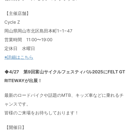
【主催店舗】
Cycle Z
岡山県岡山市北区島田本町1−1−47
営業時間 11:00〜19:00
定休日 水曜日
※詳細はこちら
◆4/27 第9回富山サイクルフェスティバル2025にFELT GT
RITEWAYが出展！
最新のロードバイクや話題のMTB、
キッズ車などに乗れるチ
ャンスです。
皆様のご来場をお待ちしております！
【開催日】