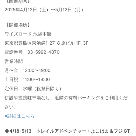
【開催期間】
2025年4月12日（土）〜5月12日（月）
【開催場所】
ワイズロード 池袋本館
東京都豊島区東池袋1-27-8 原ビル 1F, 3F
電話番号 03-5992-4070
営業時間
月〜金 12:00〜19:00
土日祝 11:00〜19:00
定休日 水曜（祝祭日除く）
併設や提携駐車場なし、近隣の有料パーキングをご利用くだ
さい。
※詳細はこちら
◆4/18-5/13 トレイルアドベンチャー・よこはま＆フジ GT