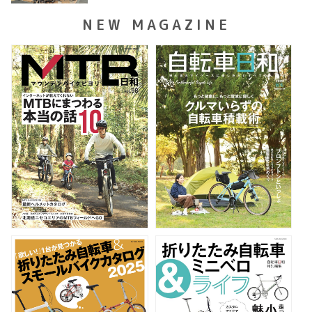
NEW MAGAZINE