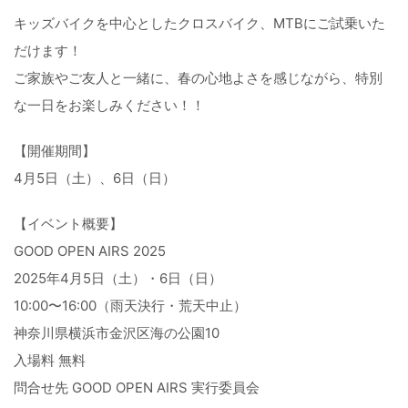
キッズバイクを中心としたクロスバイク、MTBにご試乗いた
だけ
ます！
ご家族やご友人と一緒に、春の心地よさを感じながら、
特別
な一日をお楽しみください！！
【開催期間】
4月5日（土）、6日（日）
【イベント概要】
GOOD OPEN AIRS 2025
2025年4月5日（土）・6日（日）
10:00〜16:00（雨天決行・荒天中止）
神奈川県横浜市金沢区海の公園10
入場料 無料
問合せ先 GOOD OPEN AIRS 実行委員会