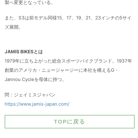
製へ変更となっている。
また、S3は前モデル同様15、17、19、21、23インチの5サイ
ズ展開。
JAMIS BIKESとは
1979年に立ち上がった総合スポーツバイクブランド。1937年
創業のアメリカ・ニュージャージーに本社を構えるG・
Jannou Cycleを母体に持つ。
問：ジェイミスジャパン
https://www.jamis-japan.com/
TOPに戻る