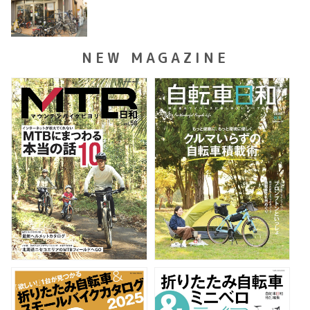
NEW MAGAZINE