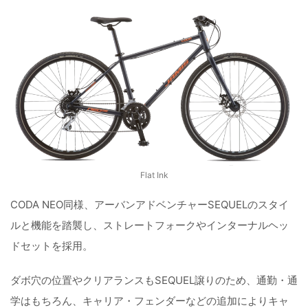
Flat Ink
CODA NEO同様、アーバンアドベンチャーSEQUELのスタイ
ルと機能を踏襲し、ストレートフォークやインターナルヘッ
ドセットを採用。
ダボ穴の位置やクリアランスもSEQUEL譲りのため、通勤・通
学はもちろん、キャリア・フェンダーなどの追加によりキャ