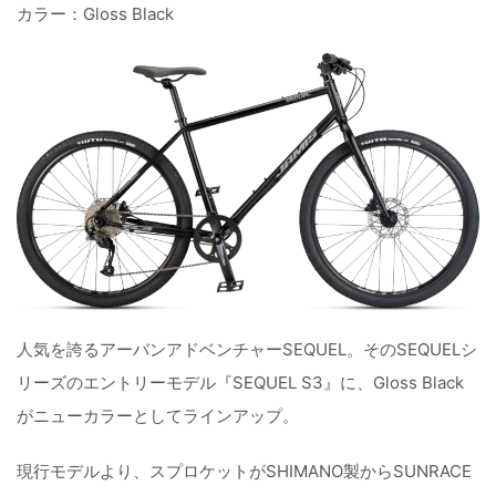
カラー：Gloss Black
人気を誇るアーバンアドベンチャーSEQUEL。そのSEQUELシ
リーズのエントリーモデル『SEQUEL S3』に、Gloss Black
がニューカラーとしてラインアップ。
現行モデルより、スプロケットがSHIMANO製からSUNRACE