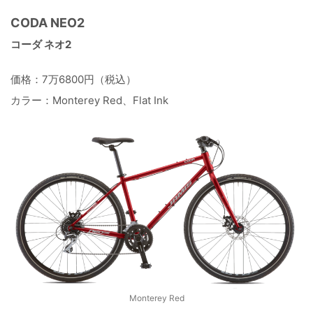
CODA NEO2
コーダ ネオ2
価格：7万6800円（税込）
カラー：Monterey Red、Flat Ink
Monterey Red