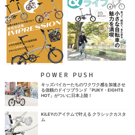
POWER PUSH
キッズバイカーたちのワクワク感を加速させ
る信頼のドイツブランド「PUKY・EIGHTS
HOT」がついに日本上陸！
KiLEYのアイテムで叶える クラシックカスタ
ム