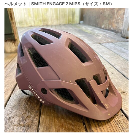
ヘルメット｜SMITH ENGAGE 2 MIPS（サイズ：SM）