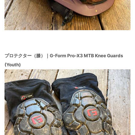
プロテクター（膝）｜G-Form Pro-X3 MTB Knee Guards
(Youth)