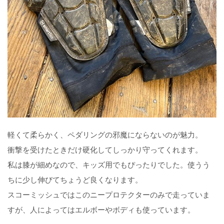
軽くて柔らかく、ペダリングの邪魔にならないのが魅力。
衝撃を受けたときだけ硬化してしっかり守ってくれます。
私は膝が細めなので、キッズ用でもぴったりでした。使うう
ちに少し伸びてちょうど良くなります。
スコーミッシュではこのニープロテクターのみで走っていま
すが、人によってはエルボーやボディも使っています。