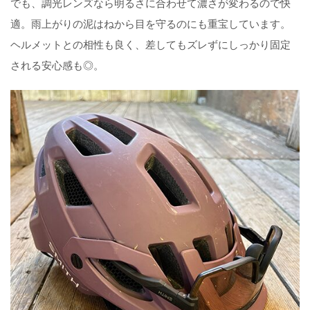
でも、調光レンズなら明るさに合わせて濃さが変わるので快
適。雨上がりの泥はねから目を守るのにも重宝しています。
ヘルメットとの相性も良く、差してもズレずにしっかり固定
される安心感も◎。