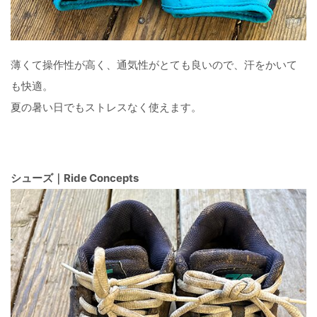
薄くて操作性が高く、通気性がとても良いので、汗をかいて
も快適。
夏の暑い日でもストレスなく使えます。
シューズ｜Ride Concepts