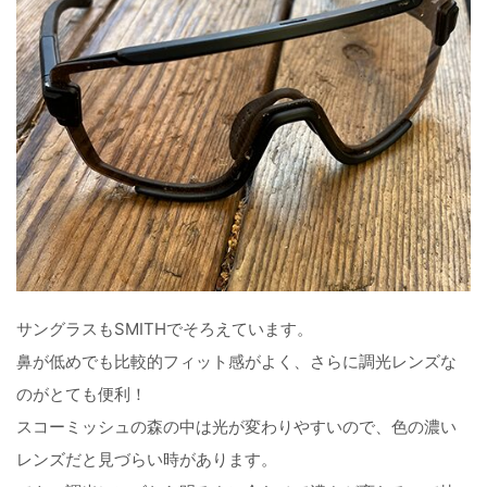
サングラスもSMITHでそろえています。
鼻が低めでも比較的フィット感がよく、さらに調光レンズな
のがとても便利！
スコーミッシュの森の中は光が変わりやすいので、色の濃い
レンズだと見づらい時があります。