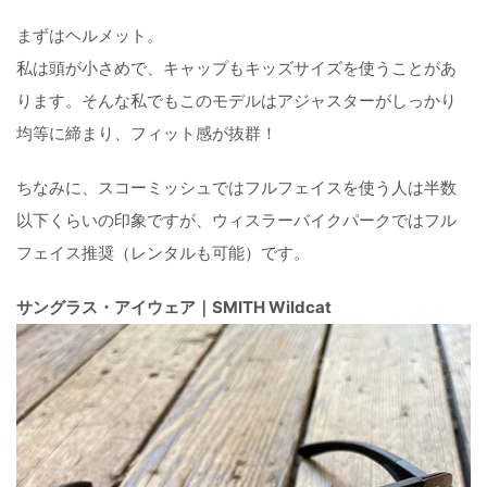
まずはヘルメット。
私は頭が小さめで、キャップもキッズサイズを使うことがあ
ります。そんな私でもこのモデルはアジャスターがしっかり
均等に締まり、フィット感が抜群！
ちなみに、スコーミッシュではフルフェイスを使う人は半数
以下くらいの印象ですが、ウィスラーバイクパークではフル
フェイス推奨（レンタルも可能）です。
サングラス・アイウェア｜SMITH Wildcat