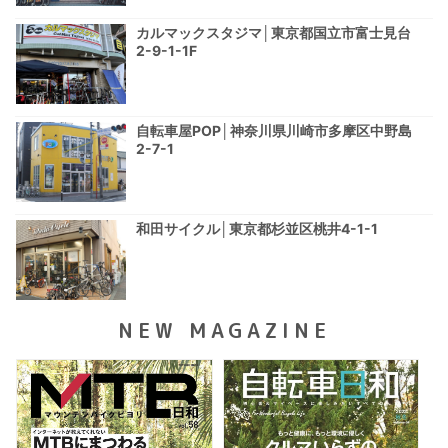
カルマックスタジマ│東京都国立市富士見台
2-9-1-1F
自転車屋POP│神奈川県川崎市多摩区中野島
2-7-1
和田サイクル│東京都杉並区桃井4-1-1
NEW MAGAZINE