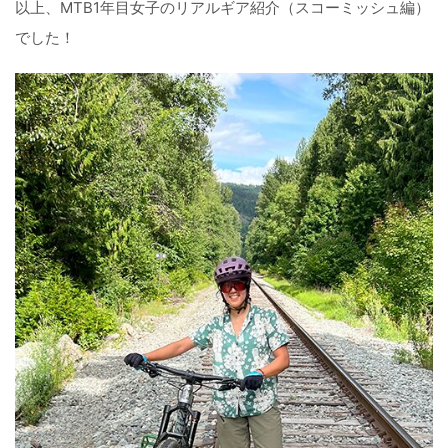
以上、MTB1年目女子のリアルギア紹介（スコーミッシュ編）
でした！