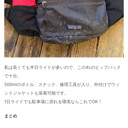
私は長くても半日ライドが多いので、この4Lのヒップパック
で十分。
500mlのボトル、スナック、修理工具が入り、外付けでウィ
ンドジャケットも装着可能です。
1日ライドでも駐車場に戻れる環境ならこれでOK！
まとめ