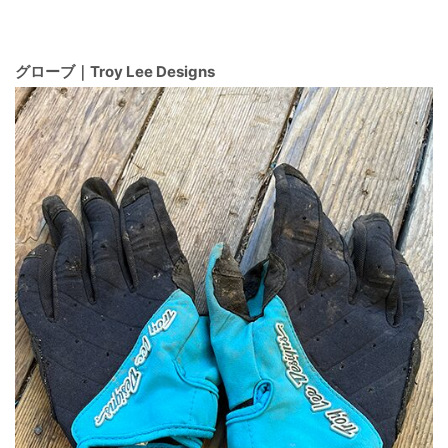
グローブ｜Troy Lee Designs