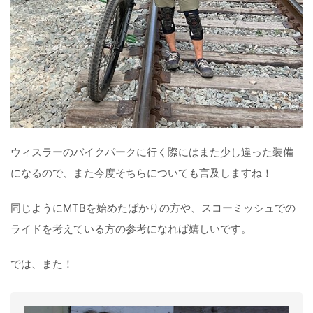
ウィスラーのバイクパークに行く際にはまた少し違った装備
になるので、また今度そちらについても言及しますね！
同じようにMTBを始めたばかりの方や、スコーミッシュでの
ライドを考えている方の参考になれば嬉しいです。
では、また！