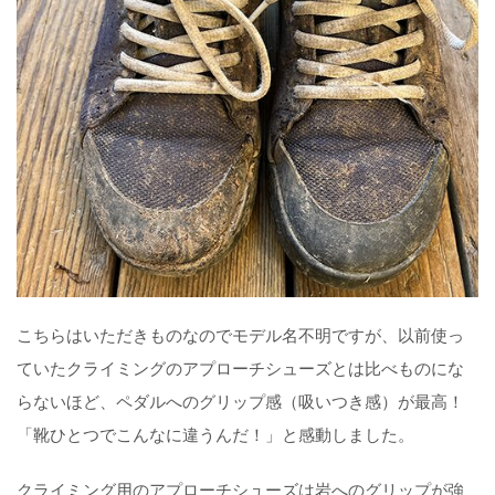
こちらはいただきものなのでモデル名不明ですが、以前使っ
ていたクライミングのアプローチシューズとは比べものにな
らないほど、ペダルへのグリップ感（吸いつき感）が最高！
「靴ひとつでこんなに違うんだ！」と感動しました。
クライミング用のアプローチシューズは岩へのグリップが強