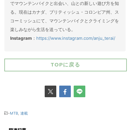
でマウンテンバイクと出会い、山との新しい遊び方を知
る。現在はカナダ、ブリティッシュ・コロンビア州、ス
コーミッシュにて、マウンテンバイクとクライミングを
楽しみながら生活を送っている。
Instagram
：
https://www.instagram.com/anju_terai/
TOPに戻る
-
MTB
,
連載