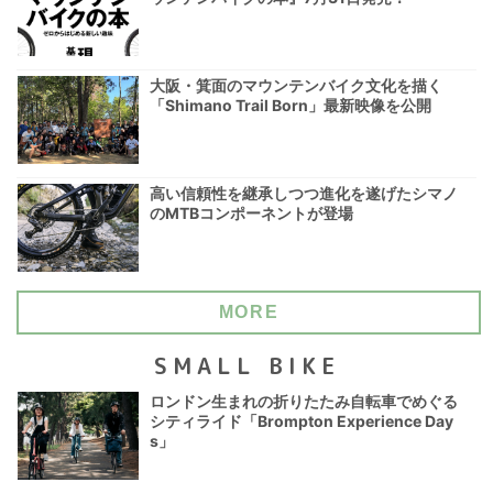
大阪・箕面のマウンテンバイク文化を描く
「Shimano Trail Born」最新映像を公開
高い信頼性を継承しつつ進化を遂げたシマノ
のMTBコンポーネントが登場
MORE
SMALL BIKE
ロンドン生まれの折りたたみ自転車でめぐる
シティライド「Brompton Experience Day
s」