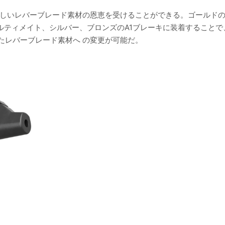
ャと新しいレバーブレード素材の恩恵を受けることができる。ゴールドの
ンアルティメイト、シルバー、ブロンズのA1ブレーキに装着すること
たレバーブレード素材へ の変更が可能だ。