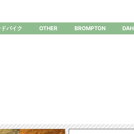
ードバイク
OTHER
BROMPTON
DAH