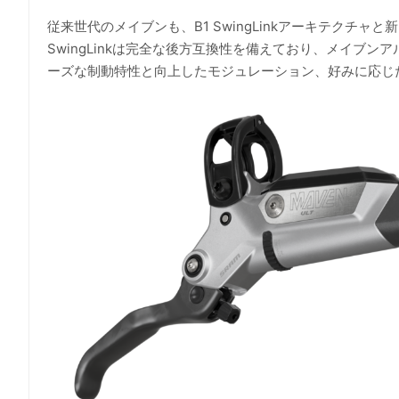
従来世代のメイブンも、B1 SwingLinkアーキテクチ
SwingLinkは完全な後方互換性を備えており、メイブ
ーズな制動特性と向上したモジュレーション、好みに応じ