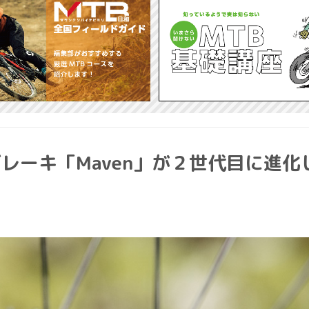
レーキ「Maven」が２世代目に進化