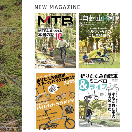
NEW MAGAZINE