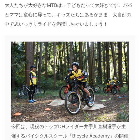
大人たちが大好きなMTBは、子どもだって大好きです。パパ
とママは童心に帰って、キッズたちはあるがまま、大自然の
中で思いっきりライドを満喫しちゃいましょう！
今回は、現役のトップDHライダー井手川直樹選手が主
催するバイシクルスクール「Bicycle Academy」の開催