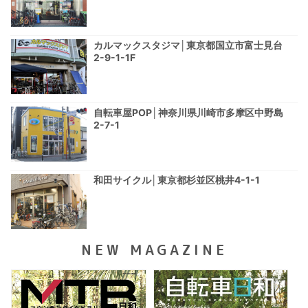
カルマックスタジマ│東京都国立市富士見台
2-9-1-1F
自転車屋POP│神奈川県川崎市多摩区中野島
2-7-1
和田サイクル│東京都杉並区桃井4-1-1
NEW MAGAZINE