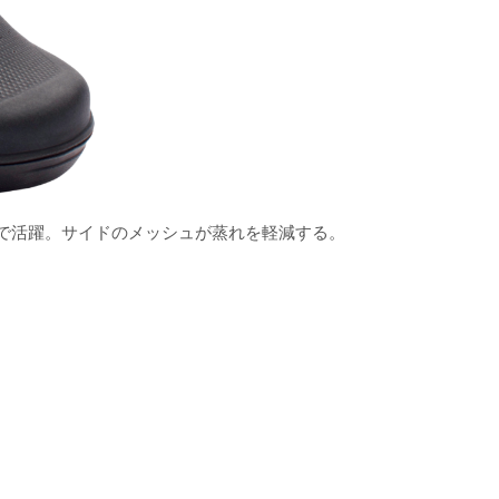
で活躍。サイドのメッシュが蒸れを軽減する。