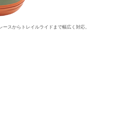
レースからトレイルライドまで幅広く対応。