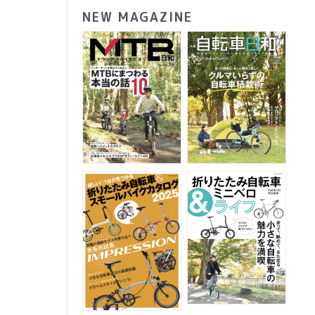
NEW MAGAZINE