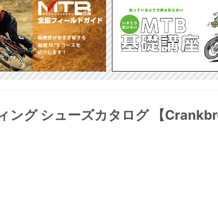
 シューズカタログ 【Crankbro