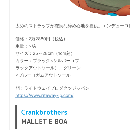
太めのストラップが確実な締め心地を提供。エンデューロ
価格：2万2880円（税込）
重量：N/A
サイズ：25～28cm（1cm刻）
カラー：ブラック×シルバー（ブ
ラックアウトソール）、グリーン
×ブルー（ガムアウトソール
問：ライトウェイプロダクツジャパン
https://www.riteway-jp.com/
Crankbrothers
MALLET E BOA