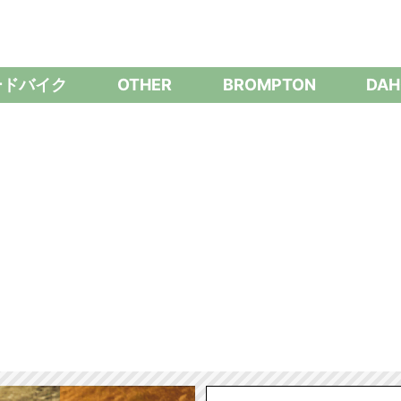
ードバイク
OTHER
BROMPTON
DAH