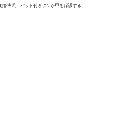
心地を実現。パッド付きタンが甲を保護する。