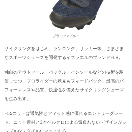
ブラック×ブルー
サイクリングをはじめ、ランニング、サッカー等、さまざま
なスポーツシューズを開発するイスラエルのブランドFLR。
独自のアウトソール、バックル、インソールなどの技術を駆
使しつつ、プロライダーの意見もフィードバック。最高のパ
フォーマンスや品質、快適性を備えたサイクリングシューズ
を生み出す。
F55ニットは通気性とフィット感に優れるエントリーグレー
ド。ニット素材と3本ベルクロによる気負わないデザインがシ
ンプルなスタイルにマッチする。