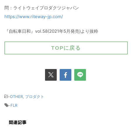
問：ライトウェイプロダクツジャパン
https://www.riteway-jp.com/
『自転車日和』vol.58(2021年5月発売)より抜粋
TOPに戻る
-
OTHER
,
プロダクト
-
FLR
関連記事