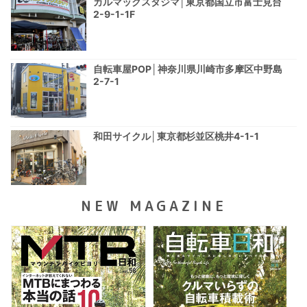
カルマックスタジマ│東京都国立市富士見台
2-9-1-1F
自転車屋POP│神奈川県川崎市多摩区中野島
2-7-1
和田サイクル│東京都杉並区桃井4-1-1
NEW MAGAZINE