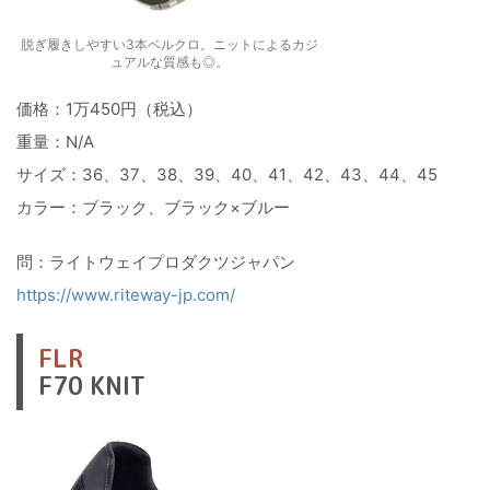
脱ぎ履きしやすい3本ベルクロ。ニットによるカジ
ュアルな質感も◎。
価格：1万450円（税込）
重量：N/A
サイズ：36、37、38、39、40、41、42、43、44、45
カラー：ブラック、ブラック×ブルー
問：ライトウェイプロダクツジャパン
https://www.riteway-jp.com/
FLR
F70 KNIT