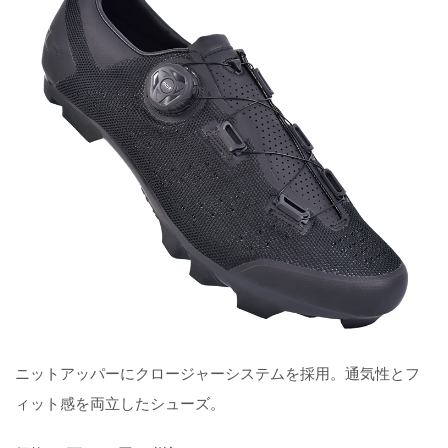
ニットアッパーにクロージャーシステムを採用。通気性とフ
ィット感を両立したシューズ。