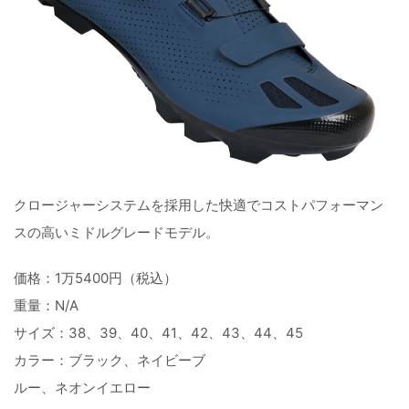
クロージャーシステムを採用した快適でコストパフォーマン
スの高いミドルグレードモデル。
価格：1万5400円（税込）
重量：N/A
サイズ：38、39、40、41、42、43、44、45
カラー：ブラック、ネイビーブ
ルー、ネオンイエロー