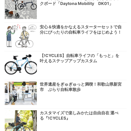
クボード「Daytona Mobility DK01」
安心＆快適をかなえるスターターセットで自
分にぴったりの自転車ライフをはじめよう！
【!CYCLES】自転車ライフの「もっと」を
叶えるステップアップカスタム
世界遺産をぎゅぎゅっと満喫！和歌山県新宮
市 ぶらり自転車散歩
カスタマイズで楽しみかたは自由自在 運べ
る『!CYCLES』