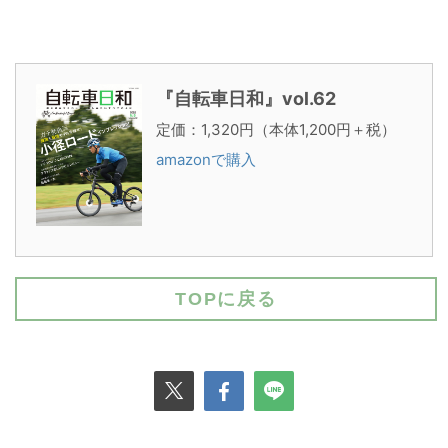
『自転車日和』vol.62
定価：1,320円（本体1,200円＋税）
amazonで購入
TOPに戻る