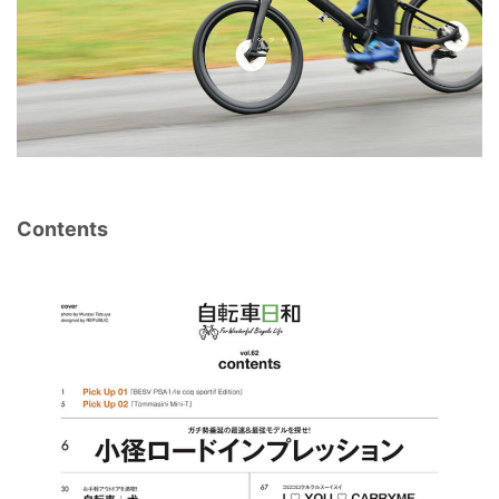
Contents