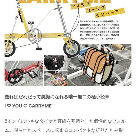
走ればだれだって笑顔になれる唯一無二の極小径車
I ♡ YOU ♡ CARRYME
8インチの小さなタイヤと直線を基調とした個性的なフォル
ム。限られたスペースに収まるコンパクトな折りたたみ形