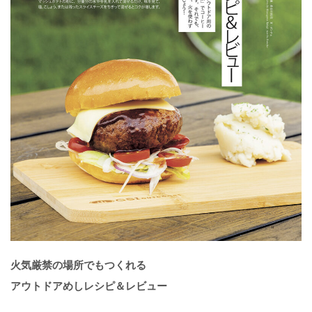
火気厳禁の場所でもつくれる
アウトドアめしレシピ＆レビュー