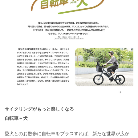
サイクリングがもっと楽しくなる
自転車＋犬
愛犬とのお散歩に自転車をプラスすれば、新たな世界が広が