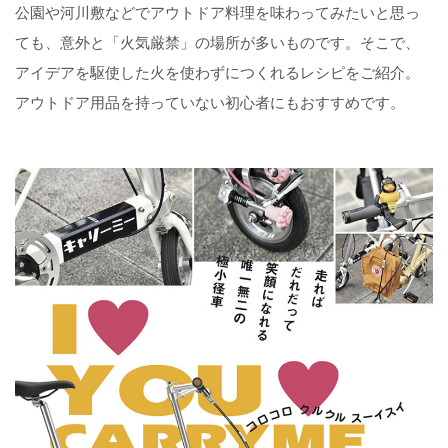
公園や河川敷などでアウトドア料理を味わってみたいと思っ
ても、意外と「火気厳禁」の場所が多いものです。そこで、
アイデアを駆使した火を使わずにつくれるレシピをご紹介。
アウトドア用品を持っていない初心者にもおすすめです。