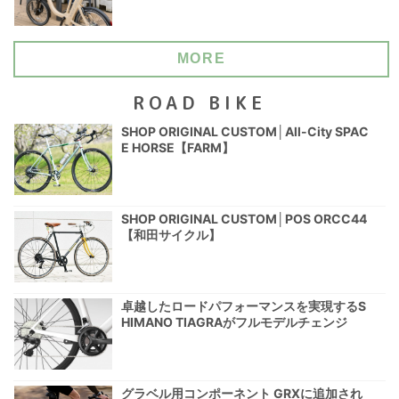
MORE
ROAD BIKE
SHOP ORIGINAL CUSTOM│All-City SPAC
E HORSE【FARM】
SHOP ORIGINAL CUSTOM│POS ORCC44
【和田サイクル】
卓越したロードパフォーマンスを実現するS
HIMANO TIAGRAがフルモデルチェンジ
グラベル用コンポーネント GRXに追加され