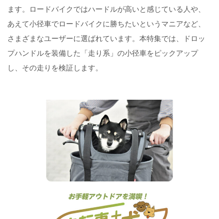
ます。ロードバイクではハードルが高いと感じている人や、
あえて小径車でロードバイクに勝ちたいというマニアなど、
さまざまなユーザーに選ばれています。本特集では、ドロッ
プハンドルを装備した「走り系」の小径車をピックアップ
し、その走りを検証します。