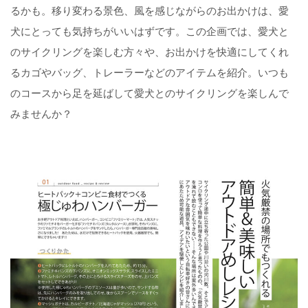
るかも。移り変わる景色、風を感じながらのお出かけは、愛
犬にとっても気持ちがいいはずです。この企画では、愛犬と
のサイクリングを楽しむ方々や、お出かけを快適にしてくれ
るカゴやバッグ、トレーラーなどのアイテムを紹介。いつも
のコースから足を延ばして愛犬とのサイクリングを楽しんで
みませんか？