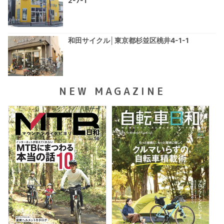
2-7-1
和田サイクル│東京都杉並区桃井4-1-1
NEW MAGAZINE