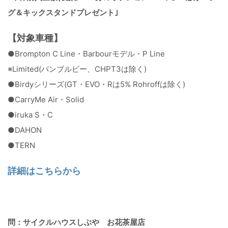
グ＆キックスタンドプレゼント｣
【対象車種】
●Brompton C Line・Barbourモデル・P Line
※Limited(バンブルビー、CHPT3は除く)
●Birdyシリーズ(GT・EVO・Rは5% Rohroffは除く)
●CarryMe Air・Solid
●iruka S・C
●DAHON
●TERN
詳細はこちらから
問：サイクルハウスしぶや お花茶屋店