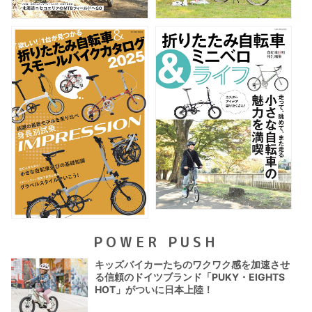
POWER PUSH
キッズバイカーたちのワクワク感を加速させ
る信頼のドイツブランド「PUKY・EIGHTS
HOT」がついに日本上陸！