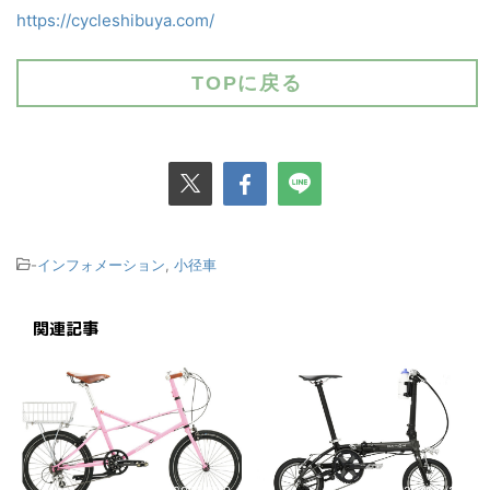
https://cycleshibuya.com/
TOPに戻る
-
インフォメーション
,
小径車
関連記事