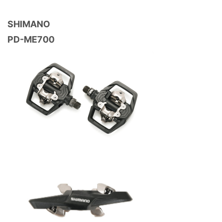
SHIMANO
PD-ME700