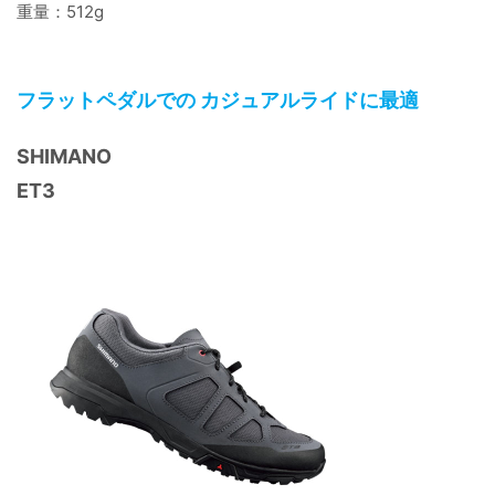
重量：512g
フラットペダルでの カジュアルライドに最適
SHIMANO
ET3