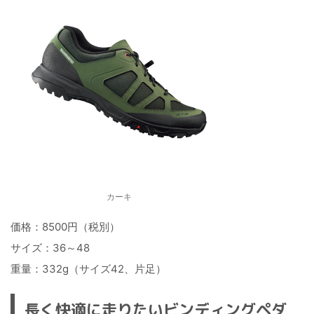
カーキ
価格：8500円（税別）
サイズ：36～48
重量：332g（サイズ42、片足）
長く快適に走りたいビンディングペダ