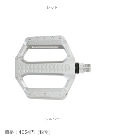
レッド
シルバー
価格：4054円（税別）