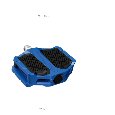
ゴールド
ブルー