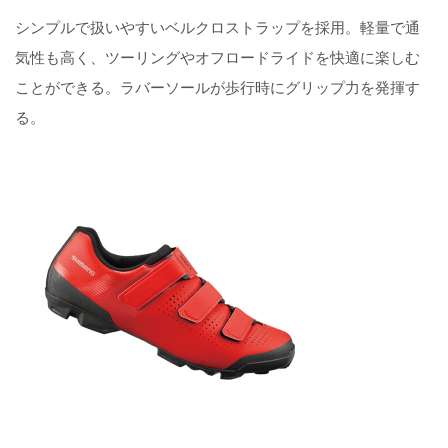
シンプルで扱いやすいベルクロストラップを採用。軽量で通
気性も高く、ツーリングやオフロードライドを快適に楽しむ
ことができる。ラバーソールが歩行時にグリップ力を発揮す
る。