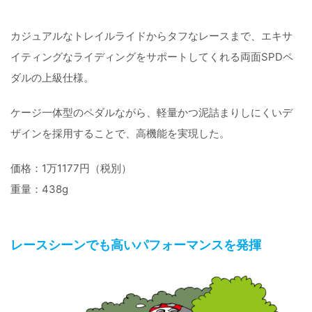
カジュアルなトレイルライドからタフなレースまで、エキサ
イティングなライディングをサポートしてくれる両面SPDペ
ダルの上級仕様。
ケージ一体型のペダルながら、軽量かつ泥詰まりしにくいデ
ザインを採用することで、高機能を実現した。
価格：1万1177円（税別）
重量：438g
レースシーンでも高いパフォーマンスを発揮