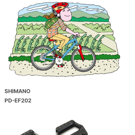
SHIMANO
PD-EF202