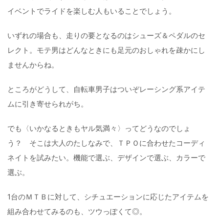
イベントでライドを楽しむ人もいることでしょう。
いずれの場合も、走りの要となるのはシューズ＆ペダルのセ
レクト。モテ男はどんなときにも足元のおしゃれを疎かにし
ませんからね。
ところがどうして、自転車男子はついぞレーシング系アイテ
ムに引き寄せられがち。
でも〈いかなるときもヤル気満々〉ってどうなのでしょ
う？ そこは大人のたしなみで、ＴＰＯに合わせたコーディ
ネイトを試みたい。機能で選ぶ、デザインで選ぶ、カラーで
選ぶ。
1台のＭＴＢに対して、シチュエーションに応じたアイテムを
組み合わせてみるのも、ツウっぽくて◎。