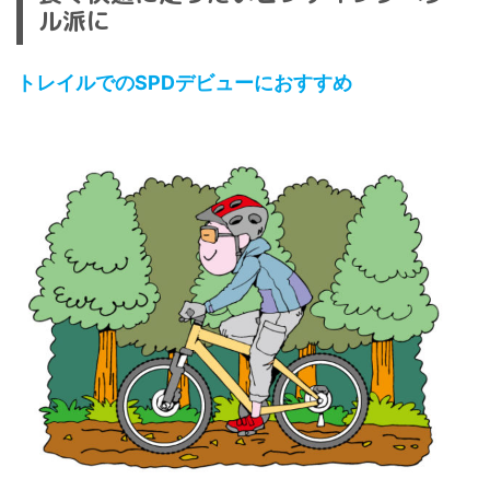
ル派に
トレイルでのSPDデビューにおすすめ