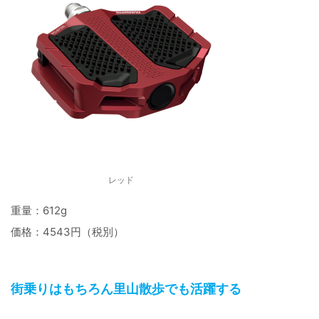
レッド
重量：612g
価格：4543円（税別）
街乗りはもちろん里山散歩でも活躍する