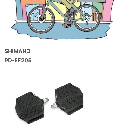
SHIMANO
PD-EF205