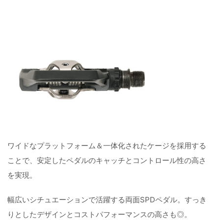
ワイドなプラットフォーム＆一体化されたケージを採用する
ことで、安定したペダルのキャッチとコントロール性の高さ
を実現。
幅広いシチュエーションで活躍する両面SPDペダル。すっき
りとしたデザインとコストパフォーマンスの高さも◎。