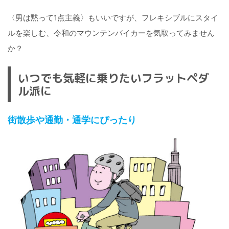
〈男は黙って1点主義〉もいいですが、フレキシブルにスタイ
ルを楽しむ、令和のマウンテンバイカーを気取ってみません
か？
いつでも気軽に乗りたいフラットペダ
ル派に
街散歩や通勤・通学にぴったり