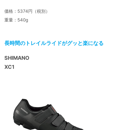
価格：5374円（税別）
重量：540g
長時間のトレイルライドがグッと楽になる
SHIMANO
XC1