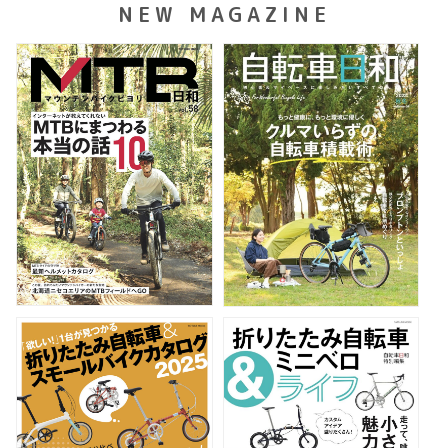
NEW MAGAZINE