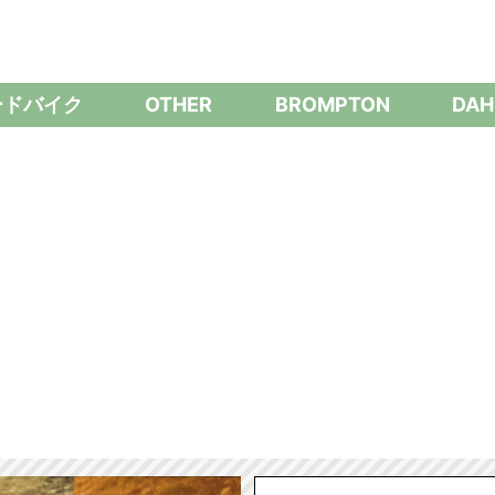
ードバイク
OTHER
BROMPTON
DAH