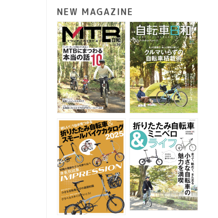
NEW MAGAZINE