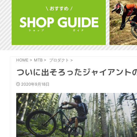
HOME
>
MTB
>
プロダクト
>
ついに出そろったジャイアントの
2020年9月18日