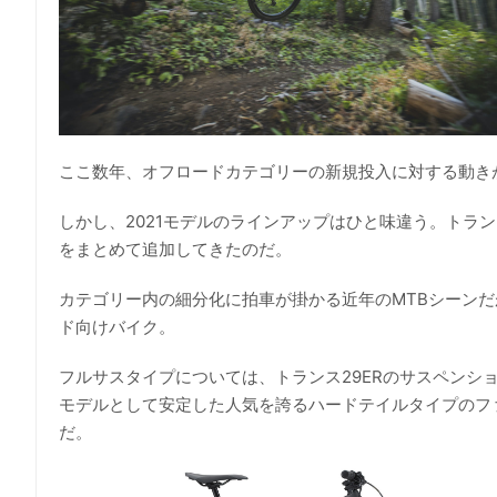
ここ数年、オフロードカテゴリーの新規投入に対する動き
しかし、2021モデルのラインアップはひと味違う。トラン
をまとめて追加してきたのだ。
カテゴリー内の細分化に拍車が掛かる近年のMTBシーン
ド向けバイク。
フルサスタイプについては、トランス29ERのサスペンショ
モデルとして安定した人気を誇るハードテイルタイプのフ
だ。