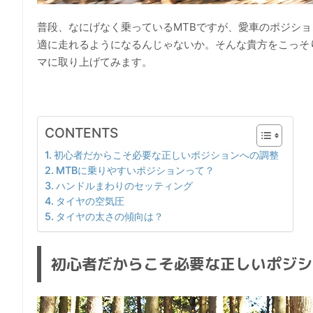
普段、なにげなく乗っているMTBですが、愛車のポジシ
適に走れるようになるんじゃないか。そんな貴方をこっそ
マに取り上げてみます。
CONTENTS
初心者だからこそ必要な正しいポジションへの調整
MTBに乗りやすいポジションって？
ハンドルまわりのセッティング
タイヤの空気圧
タイヤの太さの傾向は？
初心者だからこそ必要な正しいポジシ