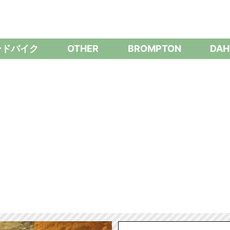
ードバイク
OTHER
BROMPTON
DAH