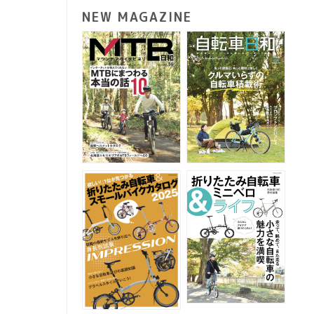
NEW MAGAZINE