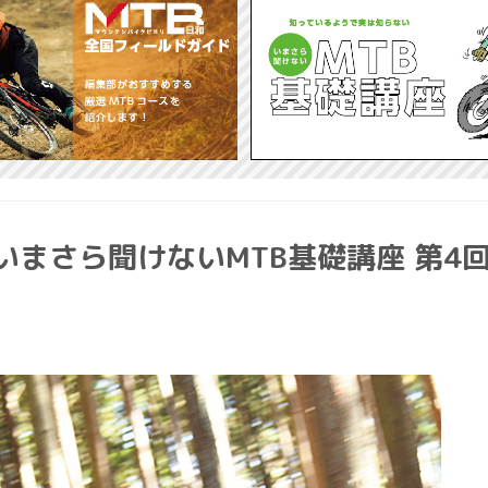
まさら聞けないMTB基礎講座 第4回