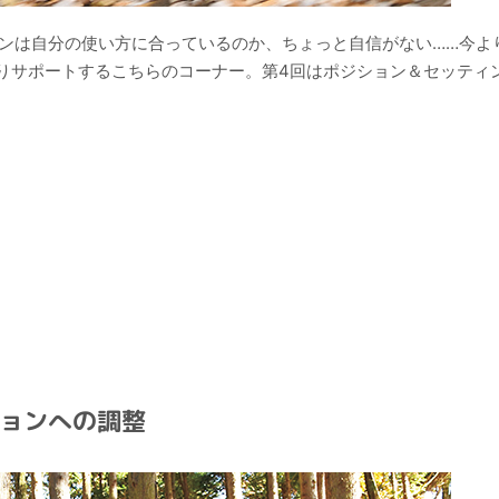
ョンは自分の使い方に合っているのか、ちょっと自信がない……今よ
りサポートするこちらのコーナー。第4回はポジション＆セッティ
ョンへの調整