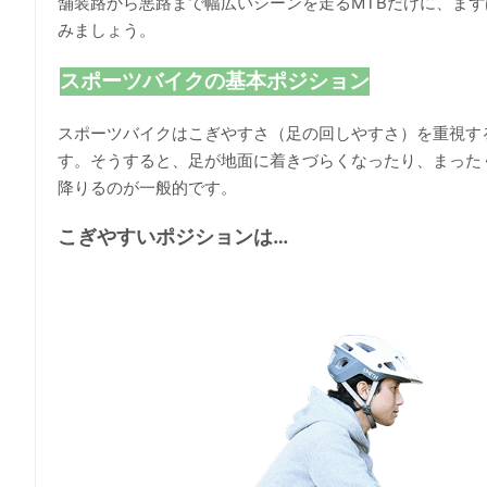
舗装路から悪路まで幅広いシーンを走るMTBだけに、ま
みましょう。
スポーツバイクの基本ポジション
スポーツバイクはこぎやすさ（足の回しやすさ）を重視す
す。そうすると、足が地面に着きづらくなったり、まった
降りるのが一般的です。
こぎやすいポジションは…