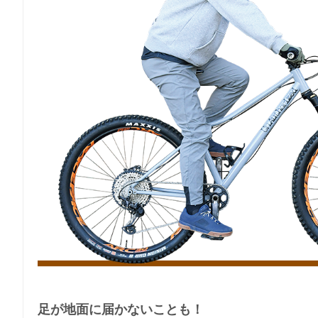
足が地面に届かないことも！