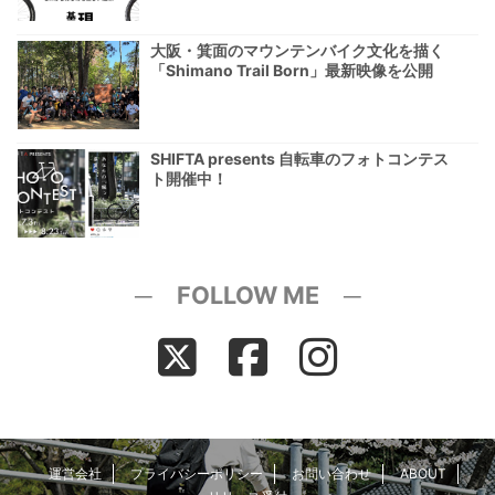
大阪・箕面のマウンテンバイク文化を描く
「Shimano Trail Born」最新映像を公開
SHIFTA presents 自転車のフォトコンテス
ト開催中！
─ FOLLOW ME ─
運営会社
プライバシーポリシー
お問い合わせ
ABOUT