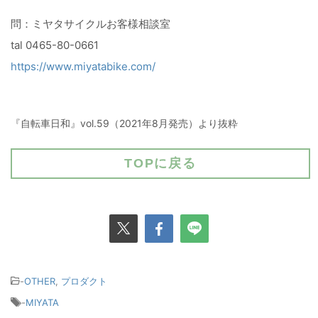
問：ミヤタサイクルお客様相談室
tal 0465-80-0661
https://www.miyatabike.com/
『自転車日和』vol.59（2021年8月発売）より抜粋
TOPに戻る
-
OTHER
,
プロダクト
-
MIYATA