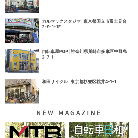
カルマックスタジマ│東京都国立市富士見台
2-9-1-1F
自転車屋POP│神奈川県川崎市多摩区中野島
2-7-1
和田サイクル│東京都杉並区桃井4-1-1
NEW MAGAZINE