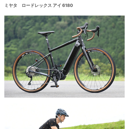
ミヤタ ロードレックス アイ 6180