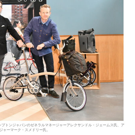
ンプトンジャパンのゼネラルマネージャーアレクサンドル・ジェームス氏、ア
ジャーマーク・スメドリー氏。