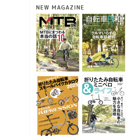
NEW MAGAZINE