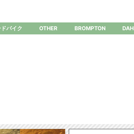
ードバイク
OTHER
BROMPTON
DAH