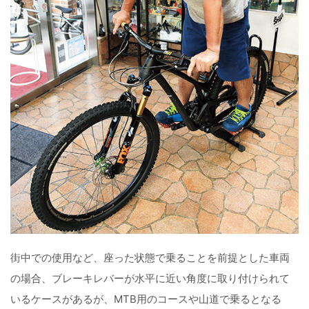
街中での使用など、座った状態で乗ることを前提とした車両
の場合、ブレーキレバーが水平に近い角度に取り付けられて
いるケースがあるが、MTB用のコースや山道で乗るとなる