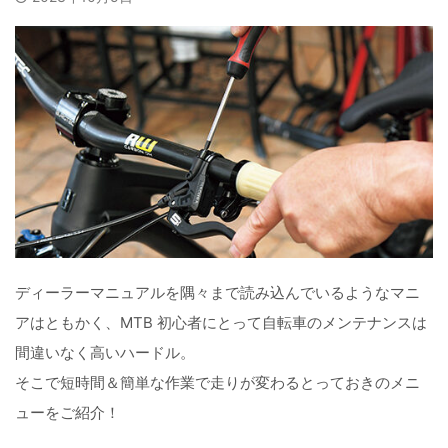
ディーラーマニュアルを隅々まで読み込んでいるようなマニ
アはともかく、MTB 初心者にとって自転車のメンテナンスは
間違いなく高いハードル。
そこで短時間＆簡単な作業で走りが変わるとっておきのメニ
ューをご紹介！