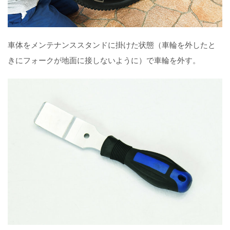
車体をメンテナンススタンドに掛けた状態（車輪を外したと
きにフォークが地面に接しないように）で車輪を外す。