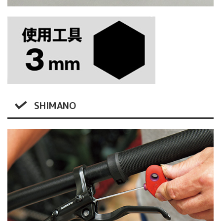
SHIMANO