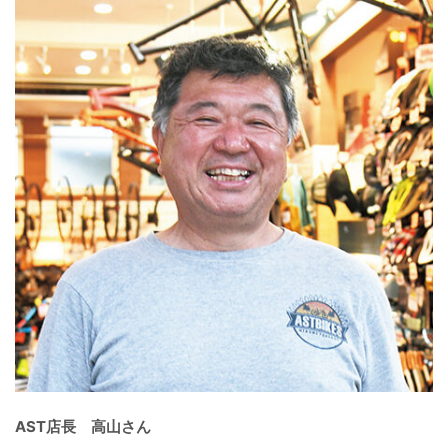
AST店長 高山さん