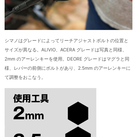
シマノはグレードによってリーチアジャストボルトの位置と
サイズが異なる。ALIVIO、ACERA グレードは写真と同様、
2mm のアーレンキーを使用。DEORE グレードはマグラと同
様、レバーの前側にボルトがあり、2.5mm のアーレンキーに
て調整をおこなう。