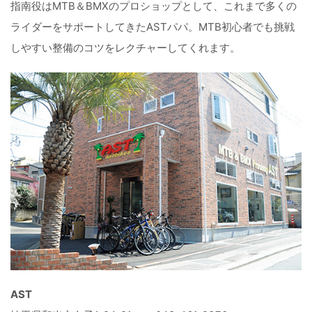
指南役はMTB＆BMXのプロショップとして、これまで多くの
ライダーをサポートしてきたASTパパ。MTB初心者でも挑戦
しやすい整備のコツをレクチャーしてくれます。
AST