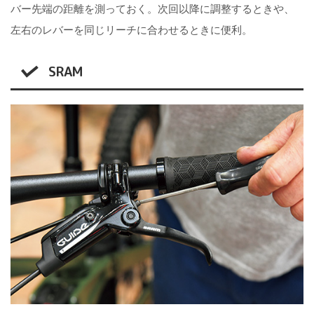
バー先端の距離を測っておく。次回以降に調整するときや、
左右のレバーを同じリーチに合わせるときに便利。
SRAM