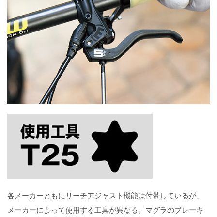
各メーカーともにリーチアジャスト機能は付帯しているが、
メーカーによって使用する工具が異なる。マグラのブレーキ