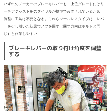
いずれのメーカーのブレーキレバーも、上位グレードにはリ
ーチアジャスト用のダイヤルが標準で装備されているため、
調整に工具は不要となる。これらツールレスタイプは、レバ
ーを少し引いた状態でノブを回す（回す方向はボルトと同
じ）と作業しやすい。
ブレーキレバーの取り付け角度を調整
する