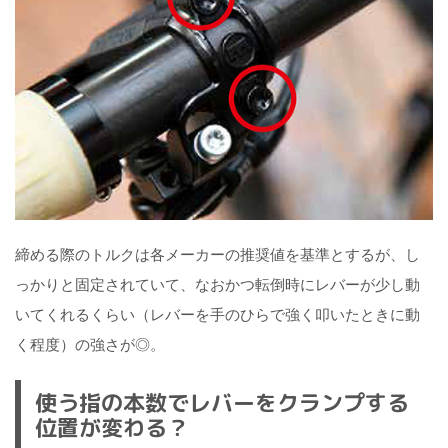
締める際のトルクは各メーカーの推奨値を基準とするが、し
っかりと固定されていて、なおかつ転倒時にレバーが少し動
いてくれるくらい（レバーを手のひらで強く叩いたときに動
く程度）の強さが◎。
使う指の本数でレバーをクランプする
位置が変わる？