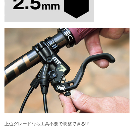
上位グレードなら工具不要で調整できる!?