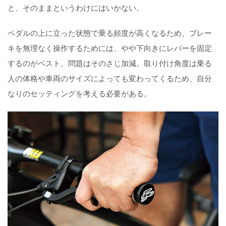
と、そのままというわけにはいかない。
ペダルの上に立った状態で乗る頻度が高くなるため、ブレー
キを無理なく操作するためには、やや下向きにレバーを固定
するのがベスト。問題はそのさじ加減。取り付け角度は乗る
人の体格や車両のサイズによっても変わってくるため、自分
なりのセッティングを考える必要がある。