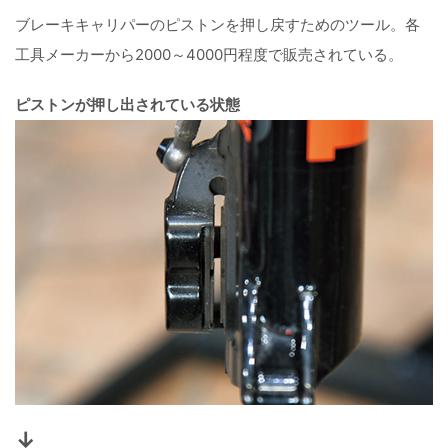
ブレーキキャリパーのピストンを押し戻すためのツール。各
工具メーカーから2000～4000円程度で販売されている。
ピストンが押し出されている状態
↓