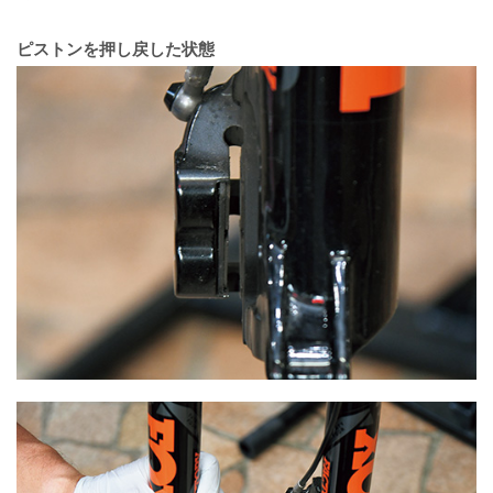
ピストンを押し戻した状態