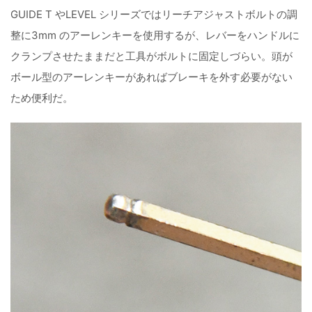
GUIDE T やLEVEL シリーズではリーチアジャストボルトの調
整に3mm のアーレンキーを使用するが、レバーをハンドルに
クランプさせたままだと工具がボルトに固定しづらい。頭が
ボール型のアーレンキーがあればブレーキを外す必要がない
ため便利だ。