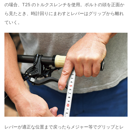
の場合、T25 のトルクスレンチを使用。ボルトの頭を正面か
ら見たとき、時計回りにまわすとレバーはグリップから離れ
ていく。
レバーが適正な位置まで戻ったらメジャー等でグリップとレ