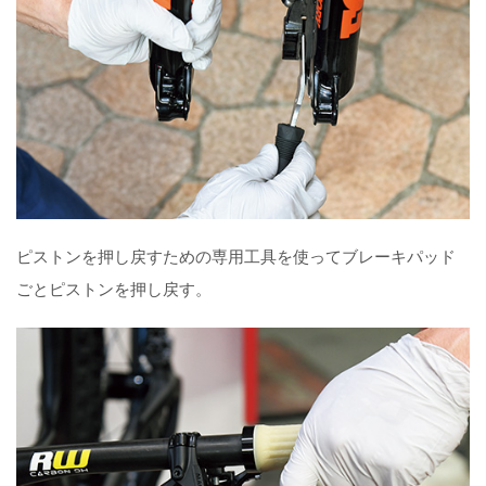
ピストンを押し戻すための専用工具を使ってブレーキパッド
ごとピストンを押し戻す。