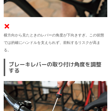
×
横方向から見たときのレバーの角度が下向きすぎ。この状態
では的確にハンドルを支えられず、前転するリスクが高ま
る。
ブレーキレバーの取り付け角度を調整
する