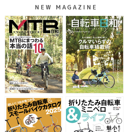
NEW MAGAZINE