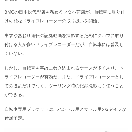
BMCの日本総代理店も務めるフタバ商店が、自転車に取り付
け可能なドライブレコーダーの取り扱いを開始。
事故やあおり運転の証拠動画を撮影するためにクルマに取り
付ける人が多いドライブレコーダーだが、自転車には普及し
ていない。
しかし、自転車も事故に巻き込まれるケースが多くあり、ド
ライブレコーダーが有効だ。また、ドライブレコーダーとし
ての役割だけでなく、ツーリング時の記録撮影にも使うこと
ができる。
自転車専用ブラケットは、ハンドル用とサドル用の2タイプが
付属予定。