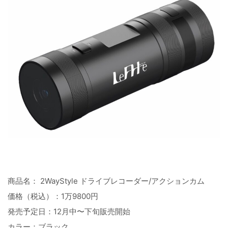
商品名： 2WayStyle ドライブレコーダー/アクションカム
価格（税込）：1万9800円
発売予定日：12月中〜下旬販売開始
カラー：ブラック