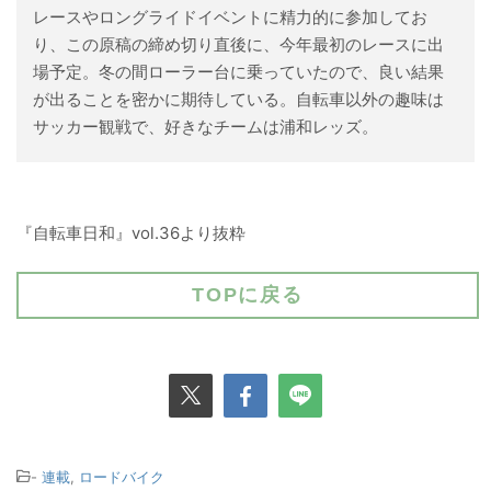
レースやロングライドイベントに精力的に参加してお
り、この原稿の締め切り直後に、今年最初のレースに出
場予定。冬の間ローラー台に乗っていたので、良い結果
が出ることを密かに期待している。自転車以外の趣味は
サッカー観戦で、好きなチームは浦和レッズ。
『自転車日和』vol.36より抜粋
TOPに戻る
-
連載
,
ロードバイク