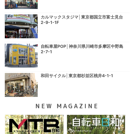
カルマックスタジマ│東京都国立市富士見台
2-9-1-1F
自転車屋POP│神奈川県川崎市多摩区中野島
2-7-1
和田サイクル│東京都杉並区桃井4-1-1
NEW MAGAZINE