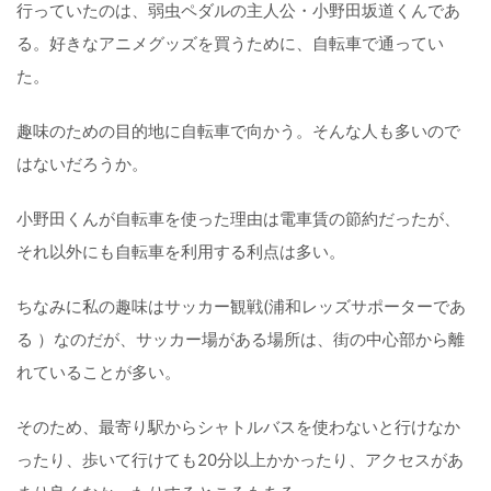
行っていたのは、弱虫ペダルの主人公・小野田坂道くんであ
る。好きなアニメグッズを買うために、自転車で通ってい
た。
趣味のための目的地に自転車で向かう。そんな人も多いので
はないだろうか。
小野田くんが自転車を使った理由は電車賃の節約だったが、
それ以外にも自転車を利用する利点は多い。
ちなみに私の趣味はサッカー観戦(浦和レッズサポーターであ
る ）なのだが、サッカー場がある場所は、街の中心部から離
れていることが多い。
そのため、最寄り駅からシャトルバスを使わないと行けなか
ったり、歩いて行けても20分以上かかったり、アクセスがあ