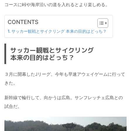
コースに峠や海岸沿いの道を入れるとより楽しめる。
CONTENTS
サッカー観戦とサイクリング 本来の目的はどっち？
サッカー観戦とサイクリング
本来の目的はどっち？
３月に開幕したJリーグ。今年も早速アウェイゲームに行って
きた。
新幹線で輪行して、向かうは広島。サンフレッチェ広島との
試合だ。