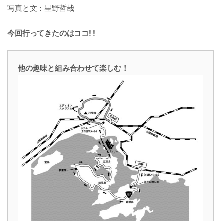
写真と文：星野哲哉
今回行ってきたのはココ! !
他の趣味と組み合わせて楽しむ！