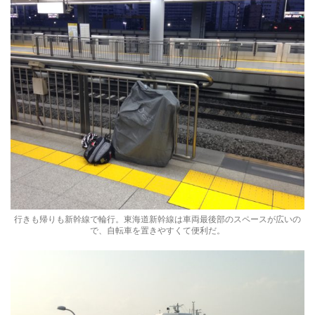
行きも帰りも新幹線で輪行。東海道新幹線は車両最後部のスペースが広いの
で、自転車を置きやすくて便利だ。