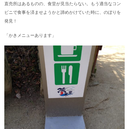
直売所はあるものの、食堂が見当たらない。もう適当なコン
ビニで食事を済ませようかと諦めかけていた時に、のぼりを
発見！
「かきメニューあります」